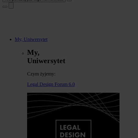
My, Uniwersytet
My,
Uniwersytet
Czym żyjemy:
Legal Design Forum 6.0