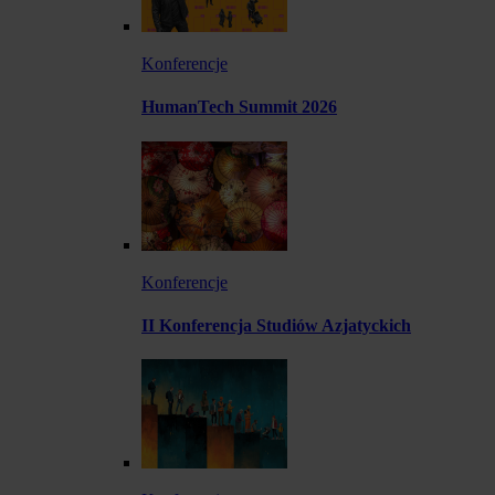
Konferencje
HumanTech Summit 2026
Konferencje
II Konferencja Studiów Azjatyckich