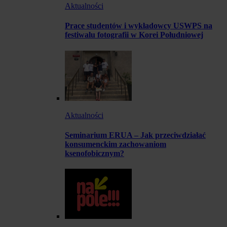
Aktualności
Prace studentów i wykładowcy USWPS na
festiwalu fotografii w Korei Południowej
Aktualności
Seminarium ERUA – Jak przeciwdziałać
konsumenckim zachowaniom
ksenofobicznym?