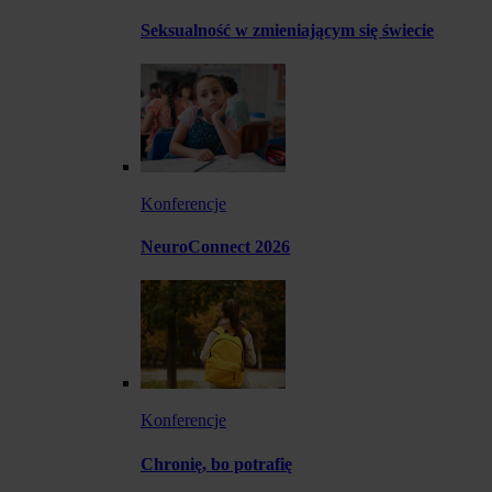
Seksualność w zmieniającym się świecie
Konferencje
NeuroConnect 2026
Konferencje
Chronię, bo potrafię