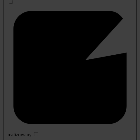
realizowany