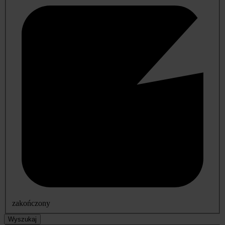
zakończony
Wyszukaj