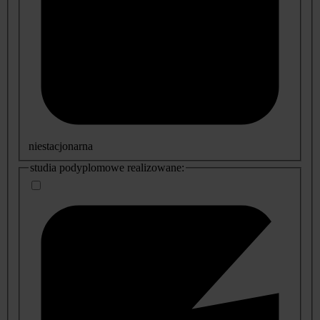
niestacjonarna
studia podyplomowe realizowane: