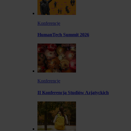
Konferencje
HumanTech Summit 2026
Konferencje
II Konferencja Studiów Azjatyckich