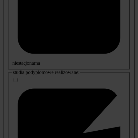
niestacjonarna
studia podyplomowe realizowane: