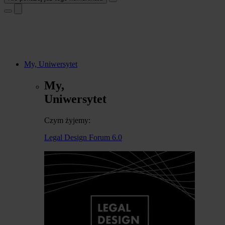
My, Uniwersytet
My,
Uniwersytet
Czym żyjemy:
Legal Design Forum 6.0