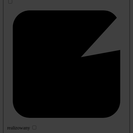
realizowany