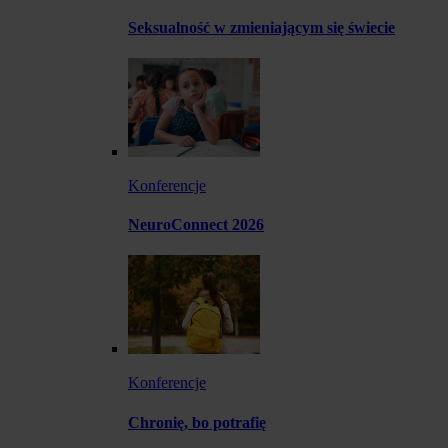
Seksualność w zmieniającym się świecie
Konferencje
NeuroConnect 2026
Konferencje
Chronię, bo potrafię