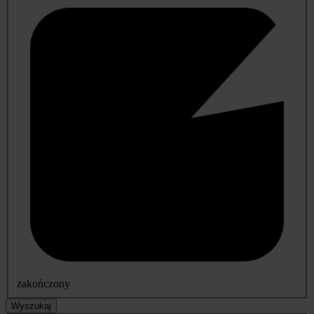
zakończony
Wyszukaj