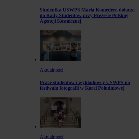
Studentka USWPS Maria Komędera dołącza
do Rady Studentów przy Prezesie Polskiej
Agencji Kosmicznej
Aktualności
Prace studentów i wykładowcy USWPS na
festiwalu fotografii w Korei Południowej
Aktualności