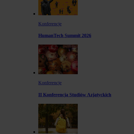
Konferencje
HumanTech Summit 2026
Konferencje
II Konferencja Studiów Azjatyckich