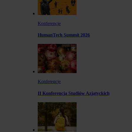
Konferencje
HumanTech Summit 2026
Konferencje
II Konferencja Studiów Azjatyckich