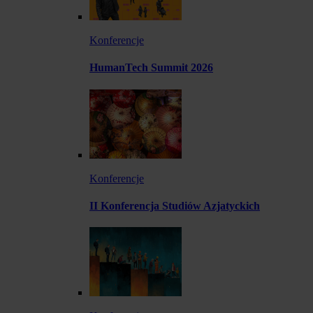
Konferencje
HumanTech Summit 2026
Konferencje
II Konferencja Studiów Azjatyckich