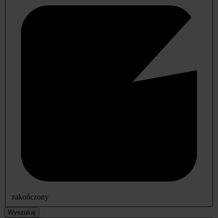
zakończony
Wyszukaj