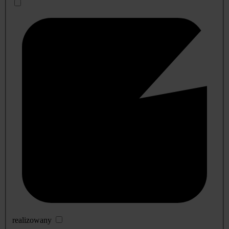
realizowany