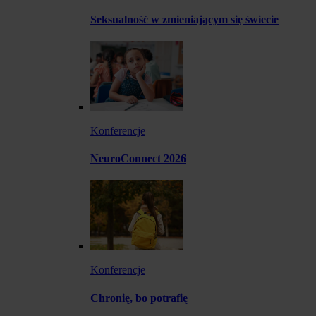
Seksualność w zmieniającym się świecie
Konferencje
NeuroConnect 2026
Konferencje
Chronię, bo potrafię