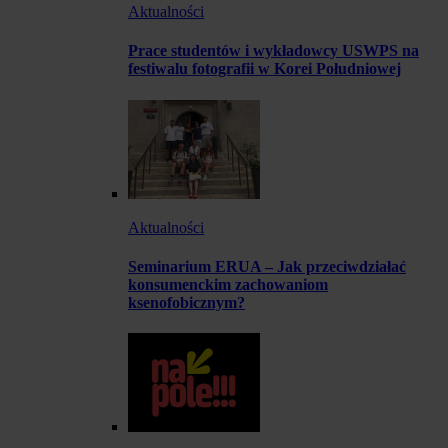
Aktualności
Prace studentów i wykładowcy USWPS na
festiwalu fotografii w Korei Południowej
Aktualności
Seminarium ERUA – Jak przeciwdziałać
konsumenckim zachowaniom
ksenofobicznym?