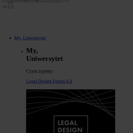
My, Uniwersytet
My,
Uniwersytet
Czym żyjemy:
Legal Design Forum 6.0