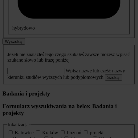
hybrydowo
Wyszukaj
Jeżeli nie znalazłeś tego czego szukałeś zawsze możesz wpisać
szukane słowo lub frazę poniżej
Wpisz nazwę lub część nazwy
kierunku studiów wyższych lub podyplomowych
Szukaj
Badania i projekty
Formularz wyszukiwania na belce: Badania i
projekty
lokalizacja:
Katowice
Kraków
Poznań
projekt