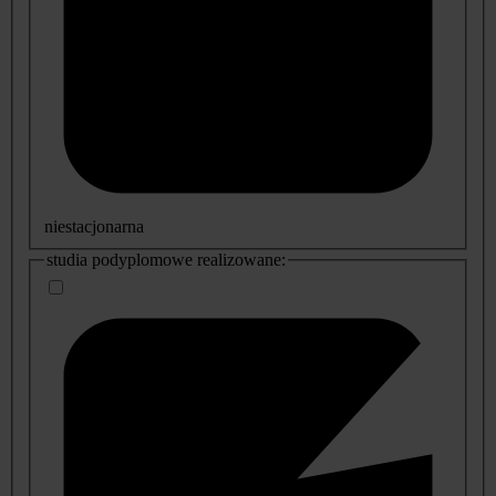
niestacjonarna
studia podyplomowe realizowane: