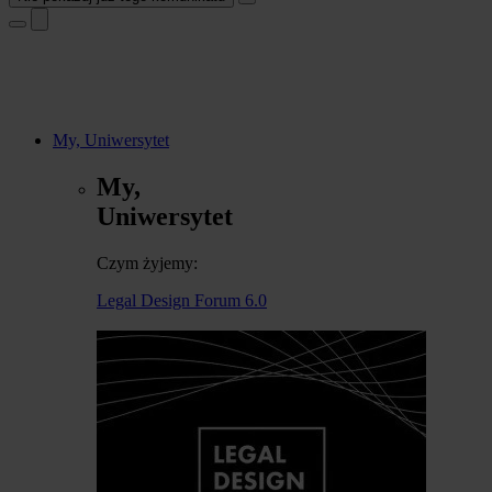
My, Uniwersytet
My,
Uniwersytet
Czym żyjemy:
Legal Design Forum 6.0