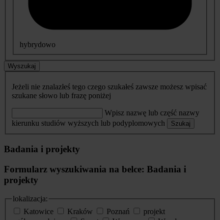
hybrydowo
Wyszukaj
Jeżeli nie znalazłeś tego czego szukałeś zawsze możesz wpisać
szukane słowo lub frazę poniżej
Wpisz nazwę lub część nazwy
kierunku studiów wyższych lub podyplomowych
Szukaj
Badania i projekty
Formularz wyszukiwania na belce: Badania i
projekty
lokalizacja:
Katowice
Kraków
Poznań
projekt