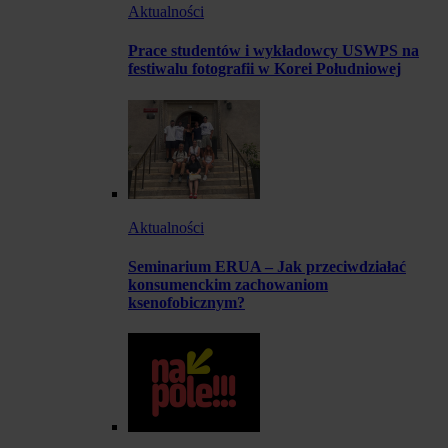
Aktualności
Prace studentów i wykładowcy USWPS na
festiwalu fotografii w Korei Południowej
Aktualności
Seminarium ERUA – Jak przeciwdziałać
konsumenckim zachowaniom
ksenofobicznym?