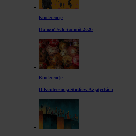
Konferencje
HumanTech Summit 2026
Konferencje
II Konferencja Studiów Azjatyckich