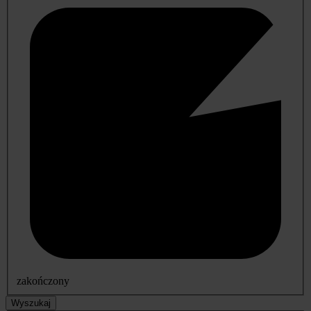
zakończony
Wyszukaj