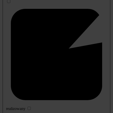
realizowany