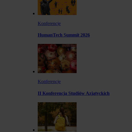
Konferencje
HumanTech Summit 2026
Konferencje
II Konferencja Studiów Azjatyckich