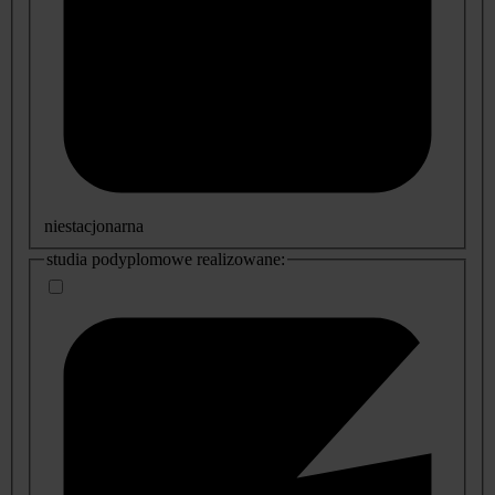
niestacjonarna
studia podyplomowe realizowane: