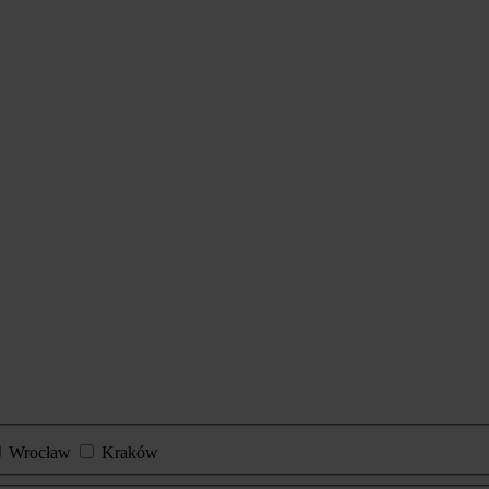
Wrocław
Kraków