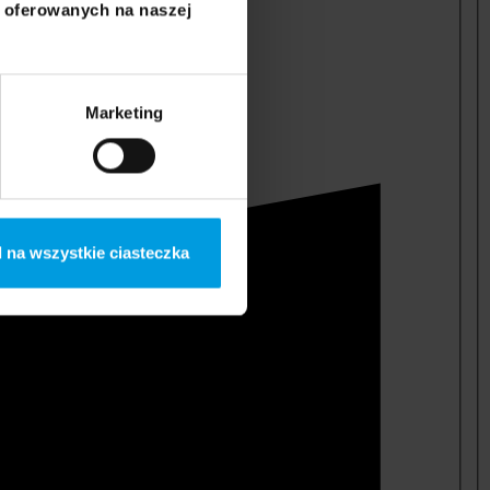
i oferowanych na naszej
Marketing
 na wszystkie ciasteczka