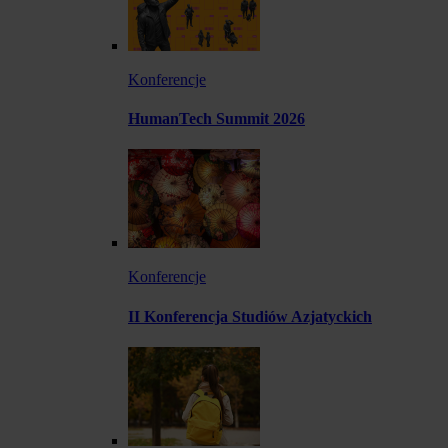
Konferencje
HumanTech Summit 2026
Konferencje
II Konferencja Studiów Azjatyckich