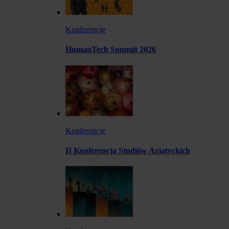
Konferencje
HumanTech Summit 2026
Konferencje
II Konferencja Studiów Azjatyckich