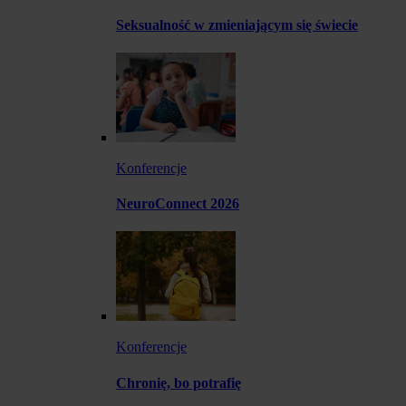
Seksualność w zmieniającym się świecie
Konferencje
NeuroConnect 2026
Konferencje
Chronię, bo potrafię