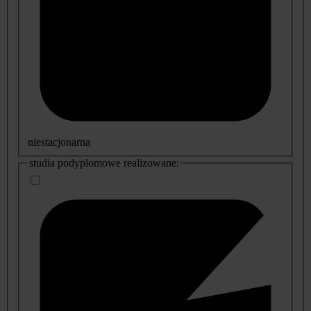
niestacjonarna
studia podyplomowe realizowane: