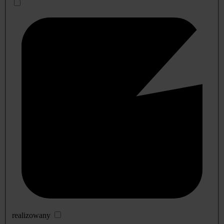
realizowany