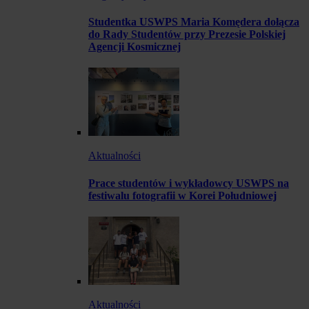
Studentka USWPS Maria Komędera dołącza
do Rady Studentów przy Prezesie Polskiej
Agencji Kosmicznej
Aktualności
Prace studentów i wykładowcy USWPS na
festiwalu fotografii w Korei Południowej
Aktualności