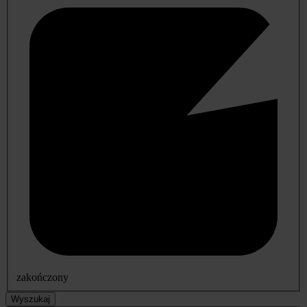
zakończony
Wyszukaj