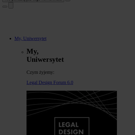
My, Uniwersytet
My,
Uniwersytet
Czym żyjemy:
Legal Design Forum 6.0