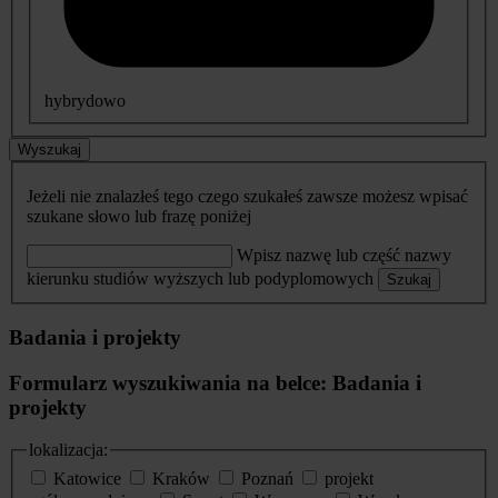
hybrydowo
Wyszukaj
Jeżeli nie znalazłeś tego czego szukałeś zawsze możesz wpisać
szukane słowo lub frazę poniżej
Wpisz nazwę lub część nazwy
kierunku studiów wyższych lub podyplomowych
Szukaj
Badania i projekty
Formularz wyszukiwania na belce: Badania i
projekty
lokalizacja:
Katowice
Kraków
Poznań
projekt