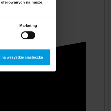
i oferowanych na naszej
Marketing
 na wszystkie ciasteczka