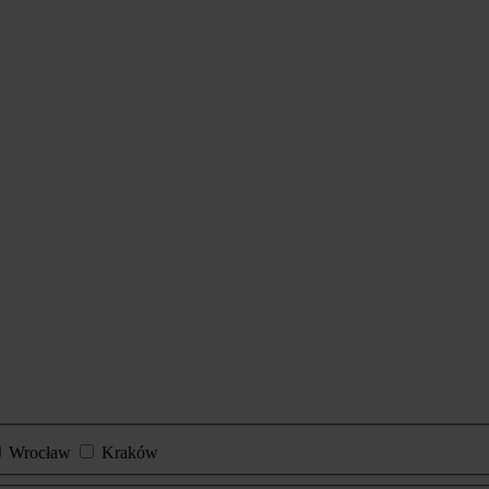
Wrocław
Kraków