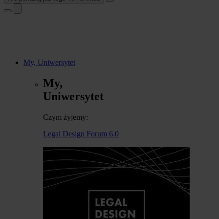
My, Uniwersytet
My,
Uniwersytet
Czym żyjemy:
Legal Design Forum 6.0