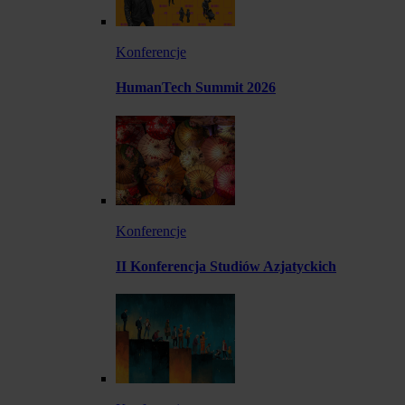
Konferencje
HumanTech Summit 2026
Konferencje
II Konferencja Studiów Azjatyckich