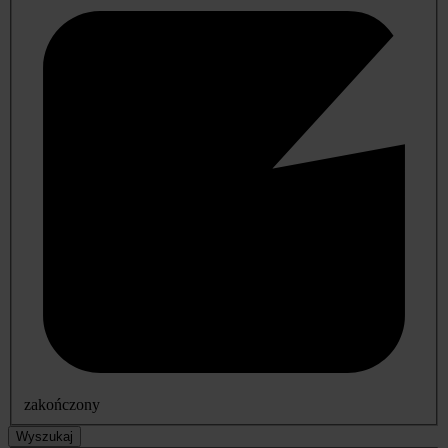
zakończony
Wyszukaj