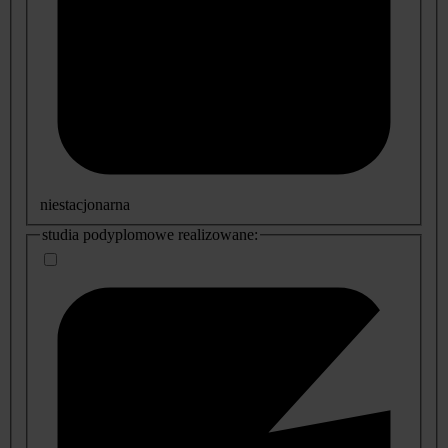
niestacjonarna
studia podyplomowe realizowane: