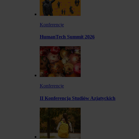
Konferencje
HumanTech Summit 2026
Konferencje
II Konferencja Studiów Azjatyckich