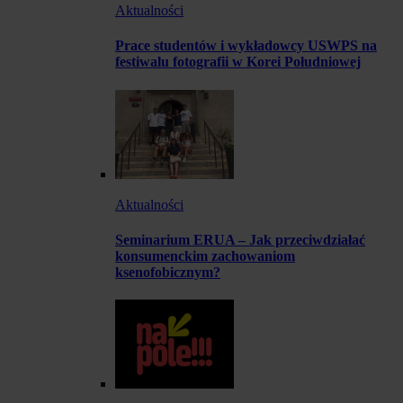
Aktualności
Prace studentów i wykładowcy USWPS na
festiwalu fotografii w Korei Południowej
Aktualności
Seminarium ERUA – Jak przeciwdziałać
konsumenckim zachowaniom
ksenofobicznym?