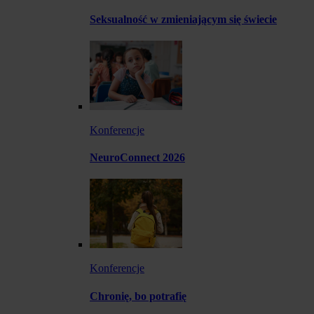
Seksualność w zmieniającym się świecie
Konferencje
NeuroConnect 2026
Konferencje
Chronię, bo potrafię