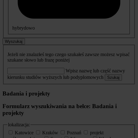
hybrydowo
Wyszukaj
Jeżeli nie znalazłeś tego czego szukałeś zawsze możesz wpisać
szukane słowo lub frazę poniżej
Wpisz nazwę lub część nazwy
kierunku studiów wyższych lub podyplomowych
Szukaj
Badania i projekty
Formularz wyszukiwania na belce: Badania i
projekty
lokalizacja:
Katowice
Kraków
Poznań
projekt