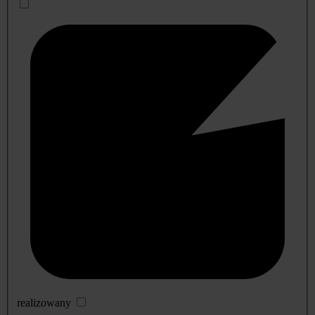
realizowany