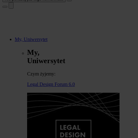
My, Uniwersytet
My,
Uniwersytet
Czym żyjemy:
Legal Design Forum 6.0