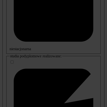
niestacjonarna
studia podyplomowe realizowane: