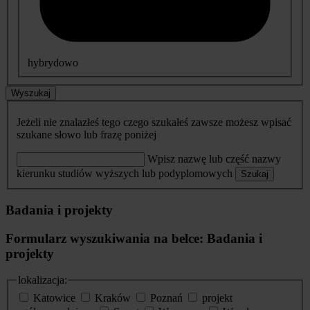
hybrydowo
Wyszukaj
Jeżeli nie znalazłeś tego czego szukałeś zawsze możesz wpisać
szukane słowo lub frazę poniżej
Wpisz nazwę lub część nazwy
kierunku studiów wyższych lub podyplomowych
Szukaj
Badania i projekty
Formularz wyszukiwania na belce: Badania i
projekty
lokalizacja:
Katowice
Kraków
Poznań
projekt