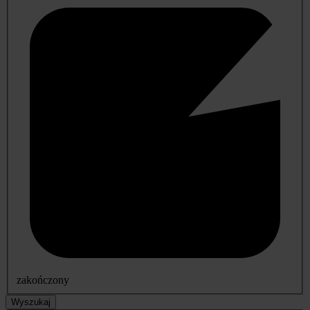
zakończony
Wyszukaj