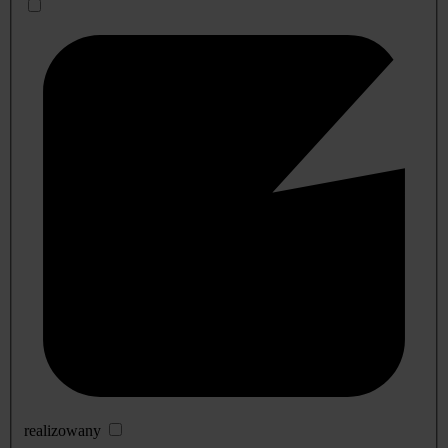
realizowany