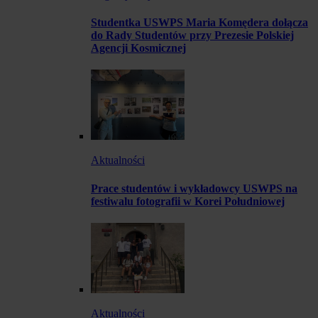
Studentka USWPS Maria Komędera dołącza
do Rady Studentów przy Prezesie Polskiej
Agencji Kosmicznej
Aktualności
Prace studentów i wykładowcy USWPS na
festiwalu fotografii w Korei Południowej
Aktualności