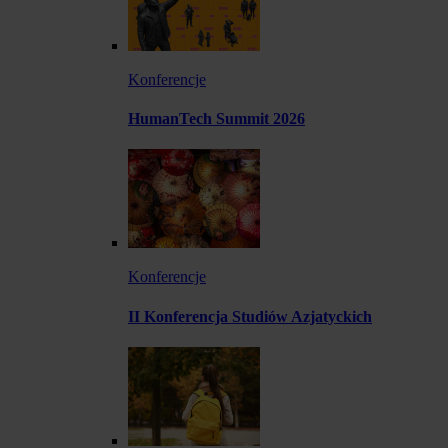
Konferencje
HumanTech Summit 2026
Konferencje
II Konferencja Studiów Azjatyckich