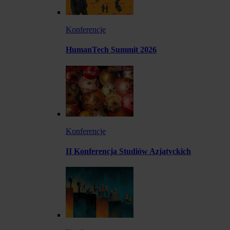
Konferencje
HumanTech Summit 2026
Konferencje
II Konferencja Studiów Azjatyckich