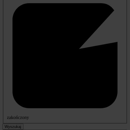
zakończony
Wyszukaj