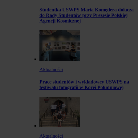
Studentka USWPS Maria Komędera dołącza
do Rady Studentów przy Prezesie Polskiej
Agencji Kosmicznej
Aktualności
Prace studentów i wykładowcy USWPS na
festiwalu fotografii w Korei Południowej
Aktualności