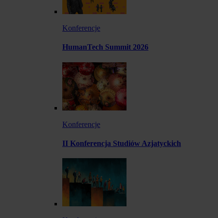
Konferencje
HumanTech Summit 2026
Konferencje
II Konferencja Studiów Azjatyckich