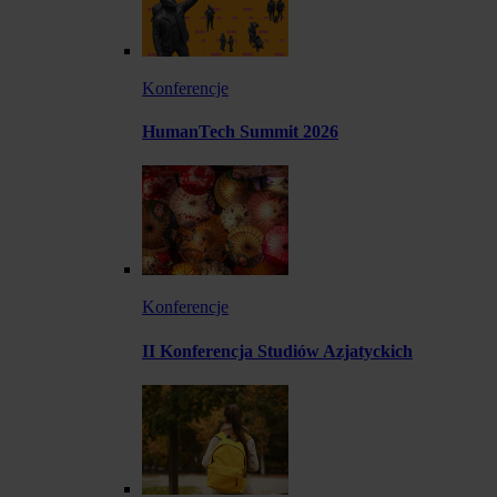
Konferencje
HumanTech Summit 2026
Konferencje
II Konferencja Studiów Azjatyckich