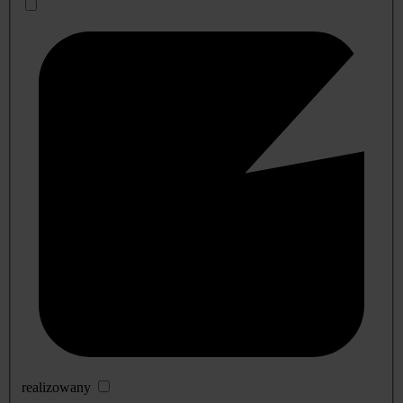
realizowany