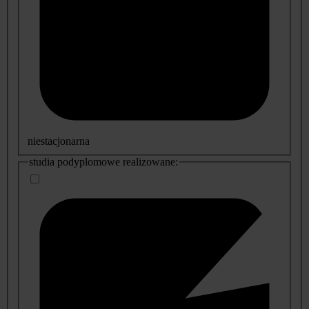
niestacjonarna
studia podyplomowe realizowane: