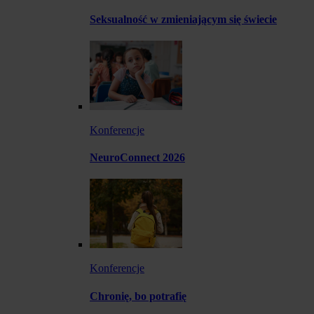
Seksualność w zmieniającym się świecie
Konferencje
NeuroConnect 2026
Konferencje
Chronię, bo potrafię