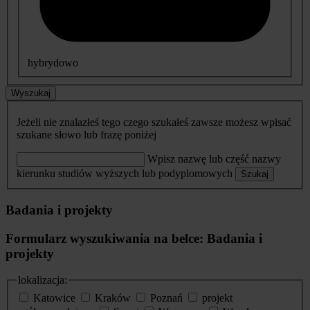
hybrydowo
Wyszukaj
Jeżeli nie znalazłeś tego czego szukałeś zawsze możesz wpisać
szukane słowo lub frazę poniżej
Wpisz nazwę lub część nazwy
kierunku studiów wyższych lub podyplomowych
Szukaj
Badania i projekty
Formularz wyszukiwania na belce: Badania i
projekty
lokalizacja:
Katowice
Kraków
Poznań
projekt