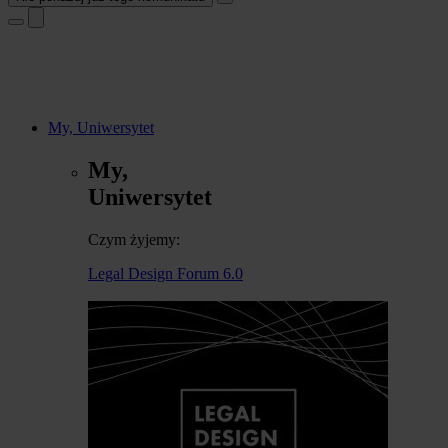
My, Uniwersytet
My,
Uniwersytet
Czym żyjemy:
Legal Design Forum 6.0