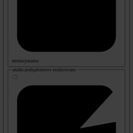
niestacjonarna
studia podyplomowe realizowane: