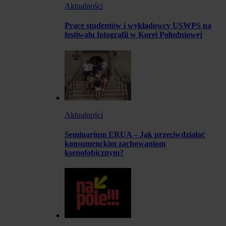
Aktualności
Prace studentów i wykładowcy USWPS na
festiwalu fotografii w Korei Południowej
Aktualności
Seminarium ERUA – Jak przeciwdziałać
konsumenckim zachowaniom
ksenofobicznym?