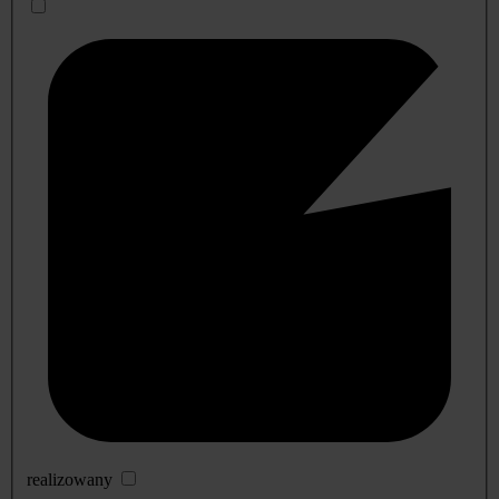
realizowany