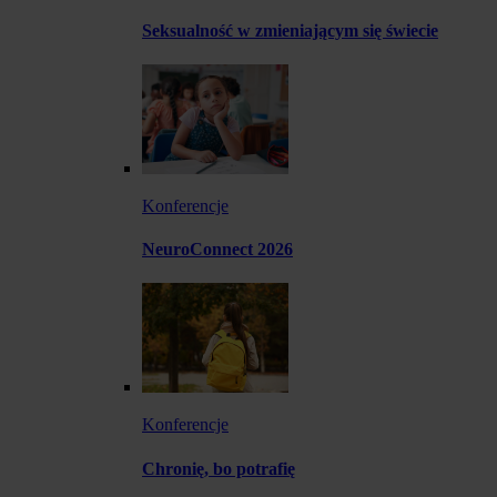
Seksualność w zmieniającym się świecie
Konferencje
NeuroConnect 2026
Konferencje
Chronię, bo potrafię