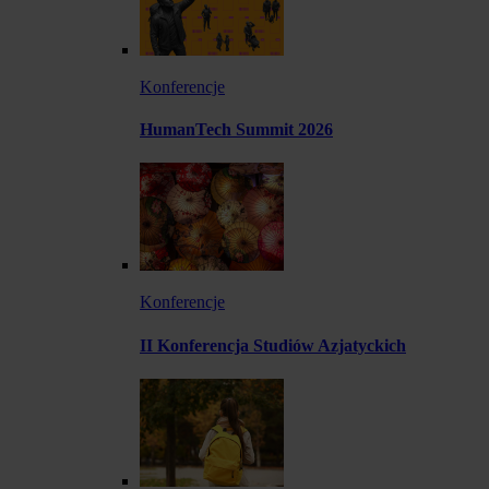
Konferencje
HumanTech Summit 2026
Konferencje
II Konferencja Studiów Azjatyckich