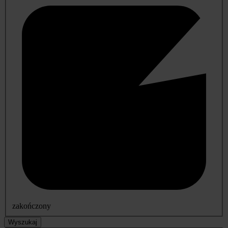
zakończony
Wyszukaj