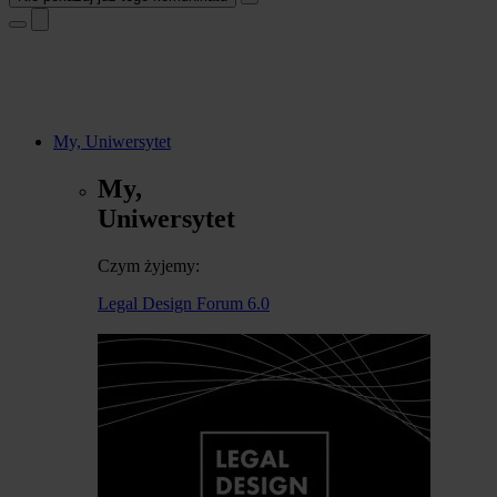
My, Uniwersytet
My,
Uniwersytet
Czym żyjemy:
Legal Design Forum 6.0