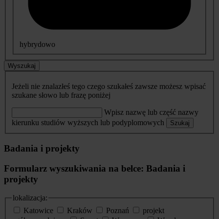
hybrydowo
Wyszukaj
Jeżeli nie znalazłeś tego czego szukałeś zawsze możesz wpisać
szukane słowo lub frazę poniżej
Wpisz nazwę lub część nazwy
kierunku studiów wyższych lub podyplomowych
Szukaj
Badania i projekty
Formularz wyszukiwania na belce: Badania i
projekty
lokalizacja:
Katowice
Kraków
Poznań
projekt