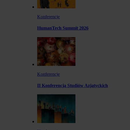
Konferencje
HumanTech Summit 2026
Konferencje
II Konferencja Studiów Azjatyckich