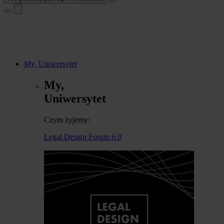
My, Uniwersytet
My,
Uniwersytet
Czym żyjemy:
Legal Design Forum 6.0