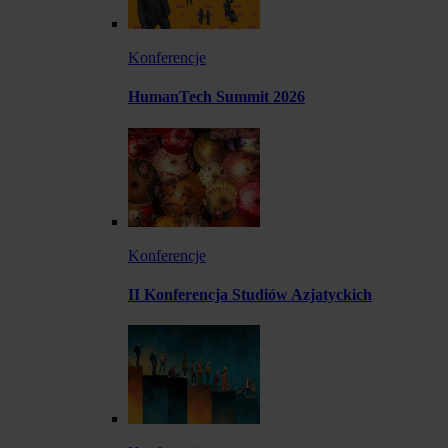
Konferencje
HumanTech Summit 2026
Konferencje
II Konferencja Studiów Azjatyckich