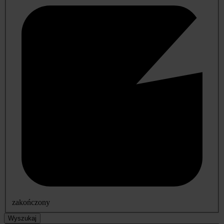
zakończony
Wyszukaj