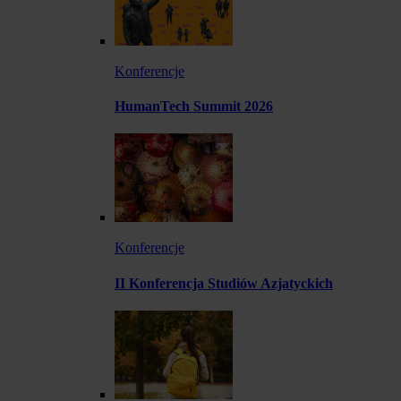
Konferencje
HumanTech Summit 2026
Konferencje
II Konferencja Studiów Azjatyckich