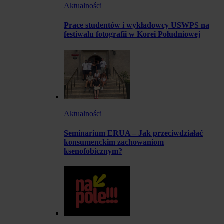
Aktualności
Prace studentów i wykładowcy USWPS na
festiwalu fotografii w Korei Południowej
Aktualności
Seminarium ERUA – Jak przeciwdziałać
konsumenckim zachowaniom
ksenofobicznym?