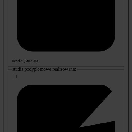
niestacjonarna
studia podyplomowe realizowane: