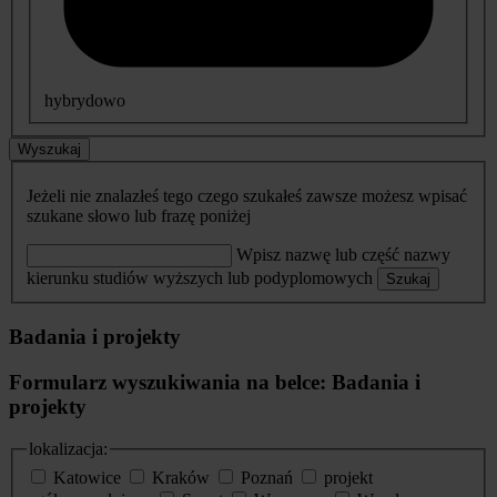
hybrydowo
Wyszukaj
Jeżeli nie znalazłeś tego czego szukałeś zawsze możesz wpisać
szukane słowo lub frazę poniżej
Wpisz nazwę lub część nazwy
kierunku studiów wyższych lub podyplomowych
Szukaj
Badania i projekty
Formularz wyszukiwania na belce: Badania i
projekty
lokalizacja:
Katowice
Kraków
Poznań
projekt