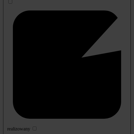
realizowany