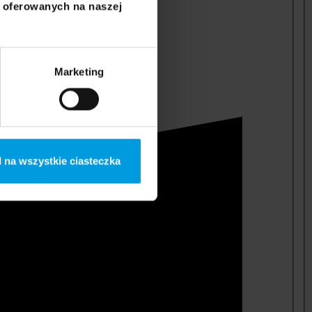
i oferowanych na naszej
Marketing
 na wszystkie ciasteczka