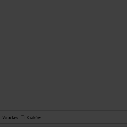
Wrocław
Kraków