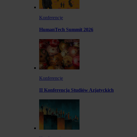
Konferencje
HumanTech Summit 2026
Konferencje
II Konferencja Studiów Azjatyckich