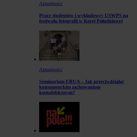
Aktualności
Prace studentów i wykładowcy USWPS na
festiwalu fotografii w Korei Południowej
Aktualności
Seminarium ERUA – Jak przeciwdziałać
konsumenckim zachowaniom
ksenofobicznym?