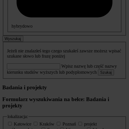
hybrydowo
Wyszukaj
Jeżeli nie znalazłeś tego czego szukałeś zawsze możesz wpisać
szukane słowo lub frazę poniżej
Wpisz nazwę lub część nazwy
kierunku studiów wyższych lub podyplomowych
Szukaj
Badania i projekty
Formularz wyszukiwania na belce: Badania i
projekty
lokalizacja:
Katowice
Kraków
Poznań
projekt