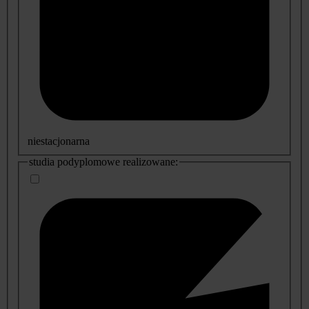
niestacjonarna
studia podyplomowe realizowane: