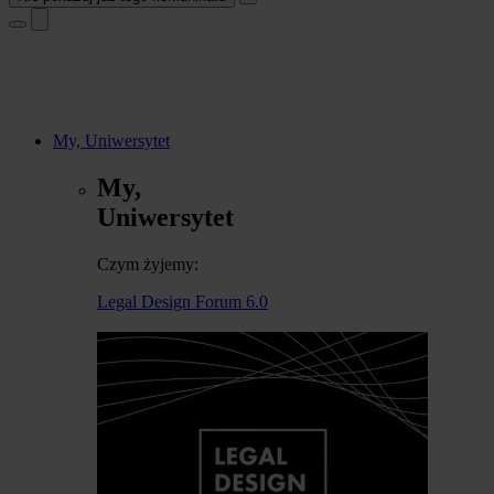
My, Uniwersytet
My,
Uniwersytet
Czym żyjemy:
Legal Design Forum 6.0