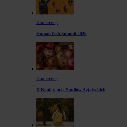
Konferencje
HumanTech Summit 2026
Konferencje
II Konferencja Studiów Azjatyckich