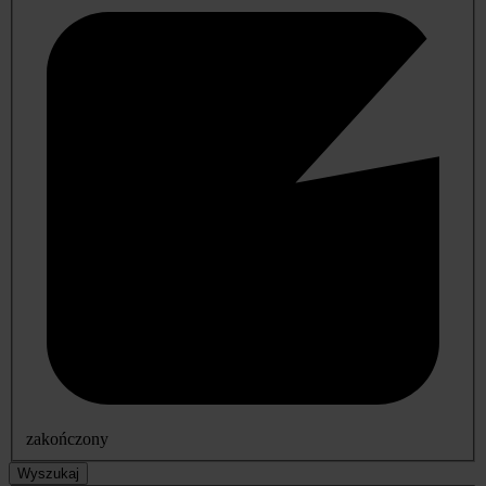
zakończony
Wyszukaj