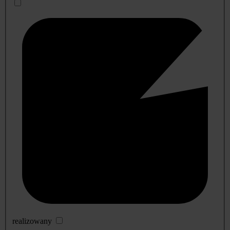
realizowany