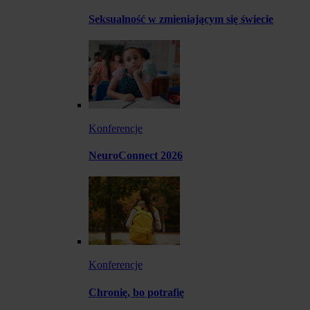
Seksualność w zmieniającym się świecie
Konferencje
NeuroConnect 2026
Konferencje
Chronię, bo potrafię