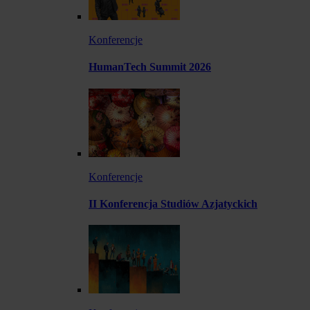
Konferencje
HumanTech Summit 2026
Konferencje
II Konferencja Studiów Azjatyckich