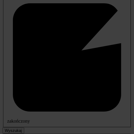
zakończony
Wyszukaj