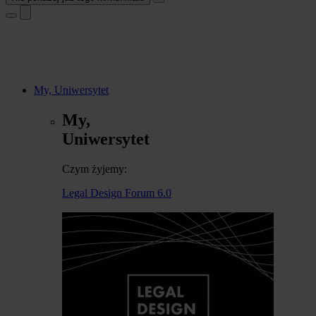
My, Uniwersytet
My,
Uniwersytet
Czym żyjemy:
Legal Design Forum 6.0