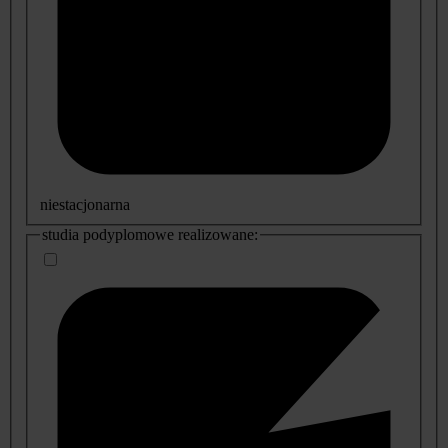
niestacjonarna
studia podyplomowe realizowane: