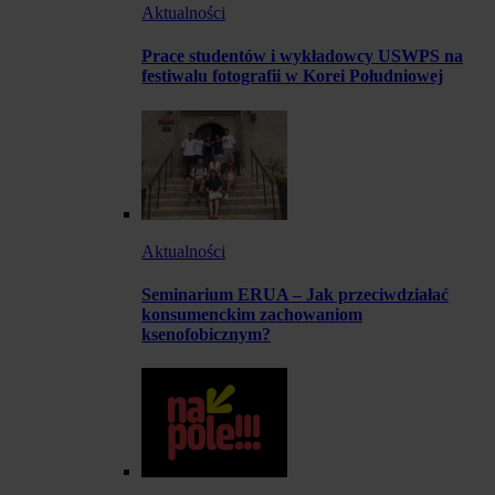
Aktualności
Prace studentów i wykładowcy USWPS na
festiwalu fotografii w Korei Południowej
Aktualności
Seminarium ERUA – Jak przeciwdziałać
konsumenckim zachowaniom
ksenofobicznym?