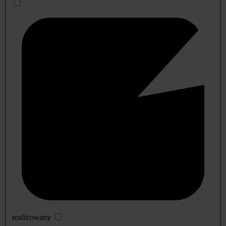
realizowany