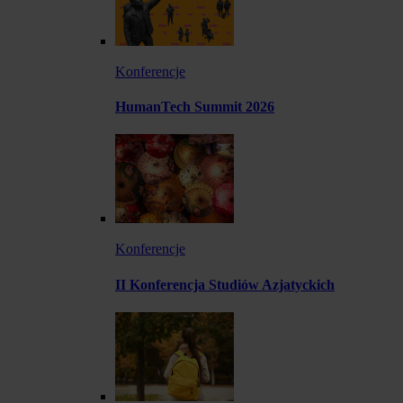
Konferencje
HumanTech Summit 2026
Konferencje
II Konferencja Studiów Azjatyckich