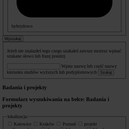
hybrydowo
Wyszukaj
Jeżeli nie znalazłeś tego czego szukałeś zawsze możesz wpisać
szukane słowo lub frazę poniżej
Wpisz nazwę lub część nazwy
kierunku studiów wyższych lub podyplomowych
Szukaj
Badania i projekty
Formularz wyszukiwania na belce: Badania i
projekty
lokalizacja:
Katowice
Kraków
Poznań
projekt