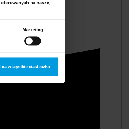
i oferowanych na naszej
Marketing
 na wszystkie ciasteczka