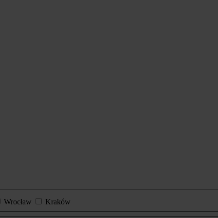
Wrocław
Kraków