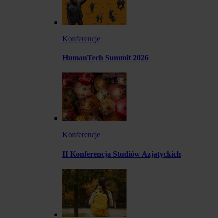
Konferencje
HumanTech Summit 2026
Konferencje
II Konferencja Studiów Azjatyckich