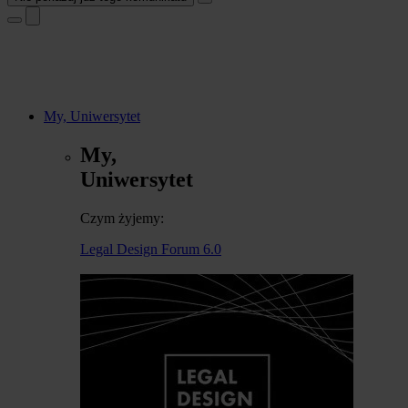
My, Uniwersytet
My,
Uniwersytet
Czym żyjemy:
Legal Design Forum 6.0