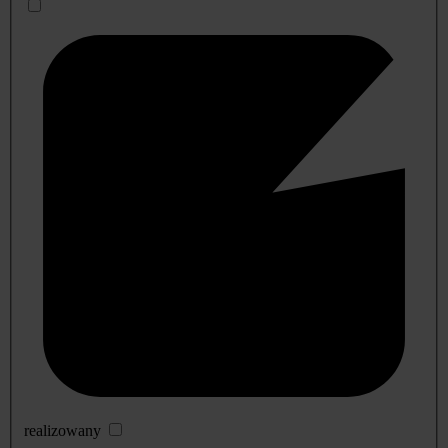
realizowany