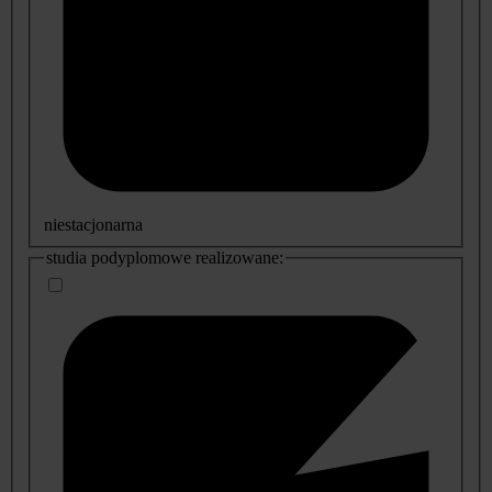
niestacjonarna
studia podyplomowe realizowane: