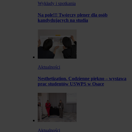
Wykłady i spotkania
Na pole!!! Twórczy plener dla osób
kandydujących na studia
Aktualności
Nesthetization. Codzienne piękno – wystawa
prac studentów USWPS w Osace
Aktualności