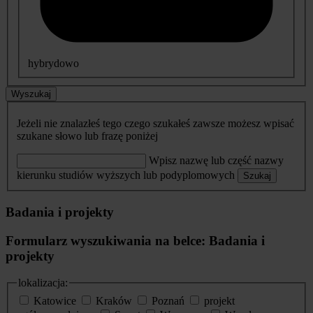
hybrydowo
Wyszukaj
Jeżeli nie znalazłeś tego czego szukałeś zawsze możesz wpisać
szukane słowo lub frazę poniżej
Wpisz nazwę lub część nazwy
kierunku studiów wyższych lub podyplomowych
Szukaj
Badania i projekty
Formularz wyszukiwania na belce: Badania i
projekty
lokalizacja:
Katowice
Kraków
Poznań
projekt