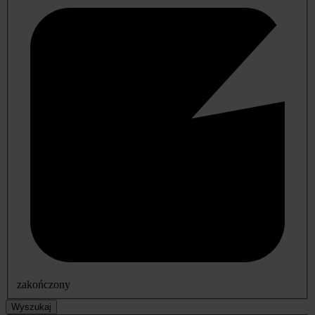
zakończony
Wyszukaj