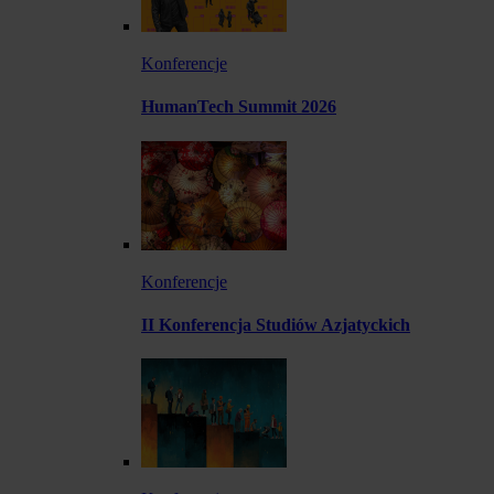
Konferencje
HumanTech Summit 2026
Konferencje
II Konferencja Studiów Azjatyckich