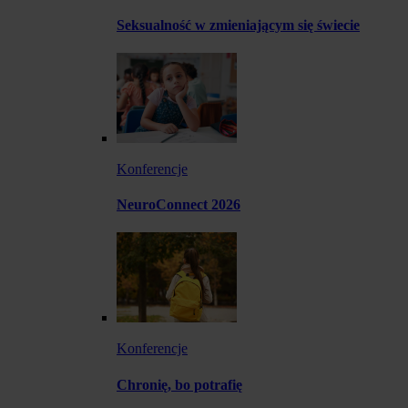
Seksualność w zmieniającym się świecie
Konferencje
NeuroConnect 2026
Konferencje
Chronię, bo potrafię