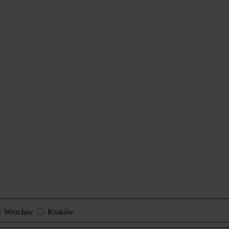
Wrocław
Kraków