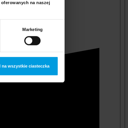
i oferowanych na naszej
Marketing
 na wszystkie ciasteczka