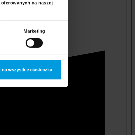
i oferowanych na naszej
Marketing
 na wszystkie ciasteczka