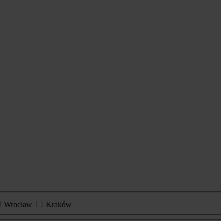
Wrocław
Kraków