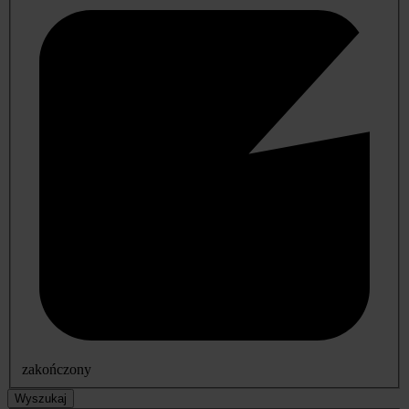
zakończony
Wyszukaj