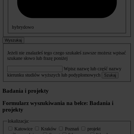
hybrydowo
Wyszukaj
Jeżeli nie znalazłeś tego czego szukałeś zawsze możesz wpisać
szukane słowo lub frazę poniżej
Wpisz nazwę lub część nazwy
kierunku studiów wyższych lub podyplomowych
Szukaj
Badania i projekty
Formularz wyszukiwania na belce: Badania i
projekty
lokalizacja:
Katowice
Kraków
Poznań
projekt