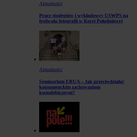
Aktualności
Prace studentów i wykładowcy USWPS na
festiwalu fotografii w Korei Południowej
Aktualności
Seminarium ERUA – Jak przeciwdziałać
konsumenckim zachowaniom
ksenofobicznym?