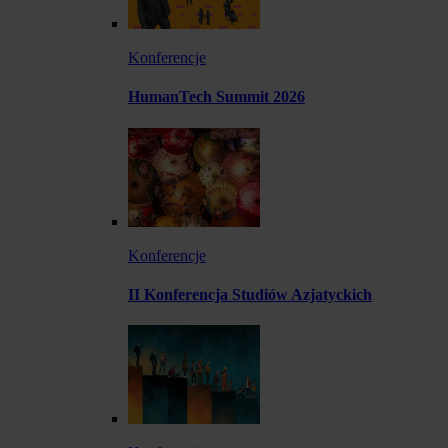
Konferencje
HumanTech Summit 2026
Konferencje
II Konferencja Studiów Azjatyckich