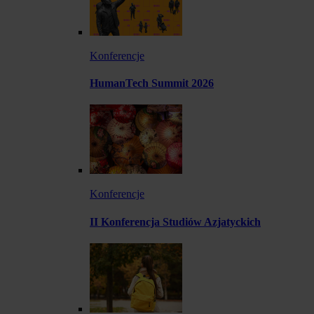
Konferencje
HumanTech Summit 2026
Konferencje
II Konferencja Studiów Azjatyckich