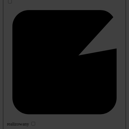
realizowany