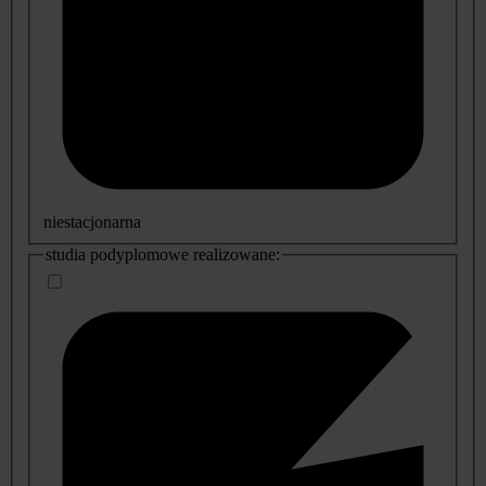
niestacjonarna
studia podyplomowe realizowane: