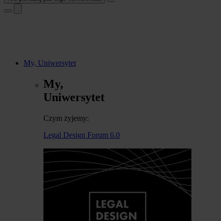
My, Uniwersytet
My,
Uniwersytet
Czym żyjemy:
Legal Design Forum 6.0