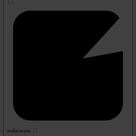
realizowany