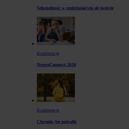
Seksualność w zmieniającym się świecie
Konferencje
NeuroConnect 2026
Konferencje
Chronię, bo potrafię