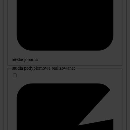
niestacjonarna
studia podyplomowe realizowane: