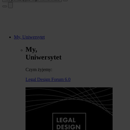
My, Uniwersytet
My,
Uniwersytet
Czym żyjemy:
Legal Design Forum 6.0