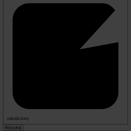
zakończony
Wyszukaj