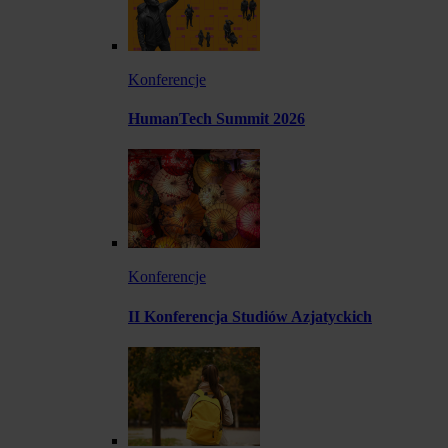
Konferencje
HumanTech Summit 2026
Konferencje
II Konferencja Studiów Azjatyckich