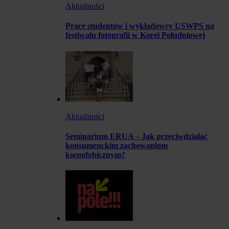
Aktualności
Prace studentów i wykładowcy USWPS na
festiwalu fotografii w Korei Południowej
Aktualności
Seminarium ERUA – Jak przeciwdziałać
konsumenckim zachowaniom
ksenofobicznym?