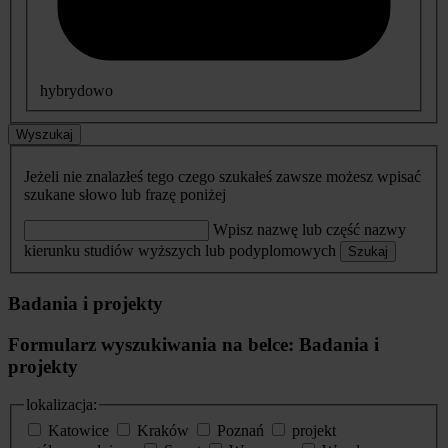
hybrydowo
Wyszukaj
Jeżeli nie znalazłeś tego czego szukałeś zawsze możesz wpisać
szukane słowo lub frazę poniżej
Wpisz nazwę lub część nazwy
kierunku studiów wyższych lub podyplomowych
Szukaj
Badania i projekty
Formularz wyszukiwania na belce: Badania i
projekty
lokalizacja:
Katowice
Kraków
Poznań
projekt