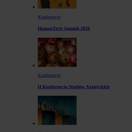
Konferencje
HumanTech Summit 2026
Konferencje
II Konferencja Studiów Azjatyckich