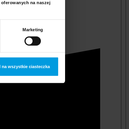
i oferowanych na naszej
Marketing
 na wszystkie ciasteczka