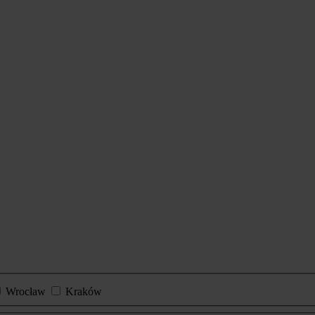
Wrocław
Kraków