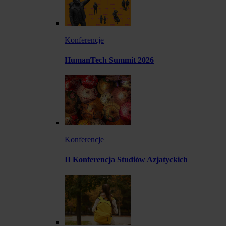
Konferencje
HumanTech Summit 2026
Konferencje
II Konferencja Studiów Azjatyckich