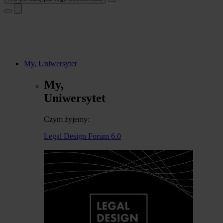
My, Uniwersytet
My,
Uniwersytet
Czym żyjemy:
Legal Design Forum 6.0