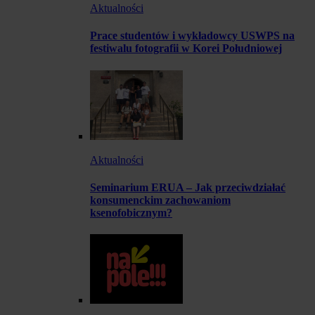
Aktualności
Prace studentów i wykładowcy USWPS na
festiwalu fotografii w Korei Południowej
Aktualności
Seminarium ERUA – Jak przeciwdziałać
konsumenckim zachowaniom
ksenofobicznym?