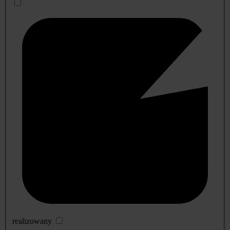
realizowany