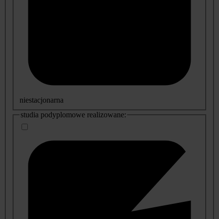
niestacjonarna
studia podyplomowe realizowane: