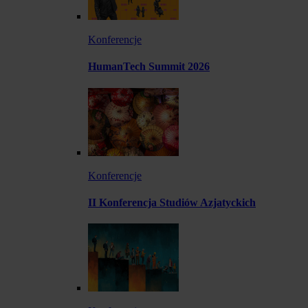
Konferencje
HumanTech Summit 2026
Konferencje
II Konferencja Studiów Azjatyckich