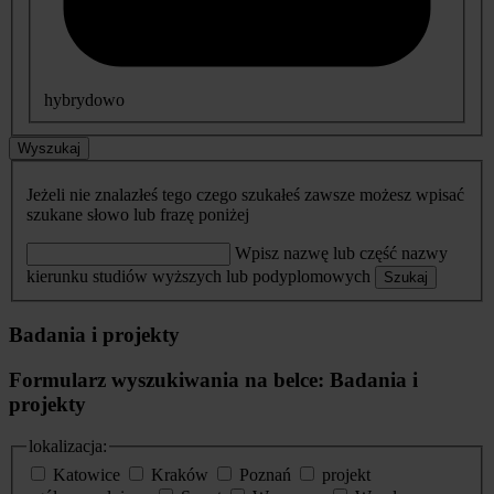
hybrydowo
Wyszukaj
Jeżeli nie znalazłeś tego czego szukałeś zawsze możesz wpisać
szukane słowo lub frazę poniżej
Wpisz nazwę lub część nazwy
kierunku studiów wyższych lub podyplomowych
Szukaj
Badania i projekty
Formularz wyszukiwania na belce: Badania i
projekty
lokalizacja:
Katowice
Kraków
Poznań
projekt