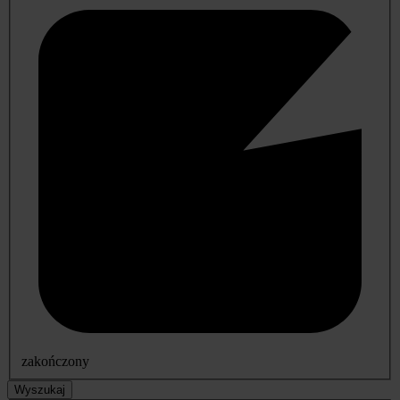
zakończony
Wyszukaj