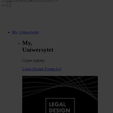
My, Uniwersytet
My,
Uniwersytet
Czym żyjemy:
Legal Design Forum 6.0