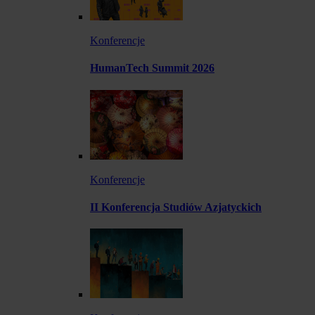
Konferencje
HumanTech Summit 2026
Konferencje
II Konferencja Studiów Azjatyckich