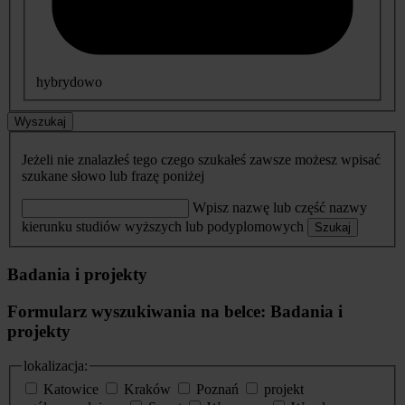
hybrydowo
Wyszukaj
Jeżeli nie znalazłeś tego czego szukałeś zawsze możesz wpisać
szukane słowo lub frazę poniżej
Wpisz nazwę lub część nazwy
kierunku studiów wyższych lub podyplomowych
Szukaj
Badania i projekty
Formularz wyszukiwania na belce: Badania i
projekty
lokalizacja:
Katowice
Kraków
Poznań
projekt