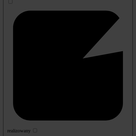
realizowany