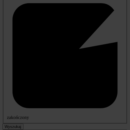
zakończony
Wyszukaj