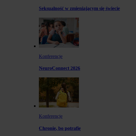
Seksualność w zmieniającym się świecie
Konferencje
NeuroConnect 2026
Konferencje
Chronię, bo potrafię