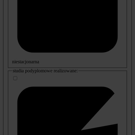
niestacjonarna
studia podyplomowe realizowane: