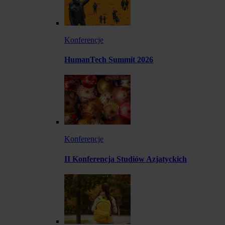
Konferencje
HumanTech Summit 2026
Konferencje
II Konferencja Studiów Azjatyckich