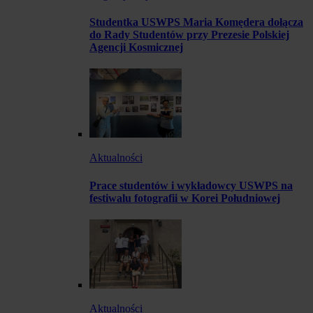
Studentka USWPS Maria Komędera dołącza
do Rady Studentów przy Prezesie Polskiej
Agencji Kosmicznej
Aktualności
Prace studentów i wykładowcy USWPS na
festiwalu fotografii w Korei Południowej
Aktualności