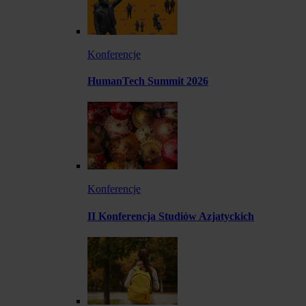
Konferencje
HumanTech Summit 2026
Konferencje
II Konferencja Studiów Azjatyckich