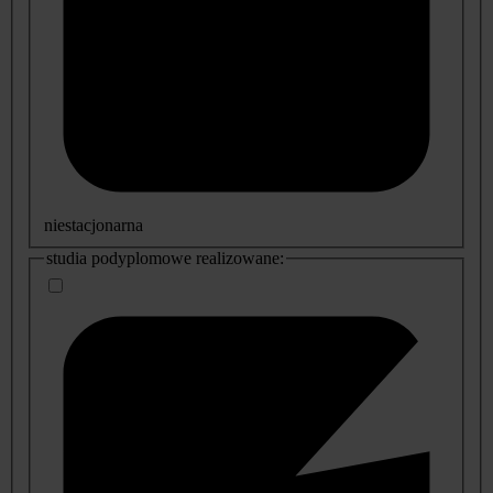
niestacjonarna
studia podyplomowe realizowane: