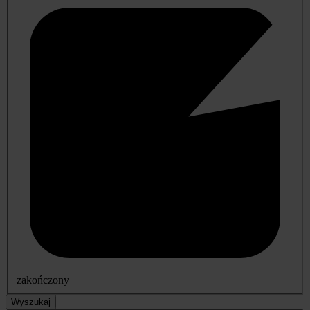
zakończony
Wyszukaj