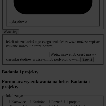
hybrydowo
Wyszukaj
Jeżeli nie znalazłeś tego czego szukałeś zawsze możesz wpisać
szukane słowo lub frazę poniżej
Wpisz nazwę lub część nazwy
kierunku studiów wyższych lub podyplomowych
Szukaj
Badania i projekty
Formularz wyszukiwania na belce: Badania i
projekty
lokalizacja:
Katowice
Kraków
Poznań
projekt