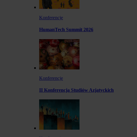
Konferencje
HumanTech Summit 2026
Konferencje
II Konferencja Studiów Azjatyckich