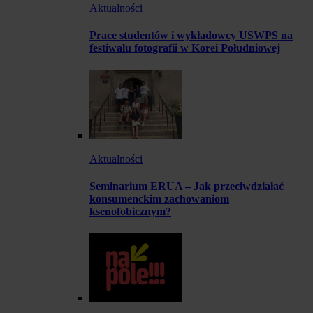
Aktualności
Prace studentów i wykładowcy USWPS na
festiwalu fotografii w Korei Południowej
Aktualności
Seminarium ERUA – Jak przeciwdziałać
konsumenckim zachowaniom
ksenofobicznym?