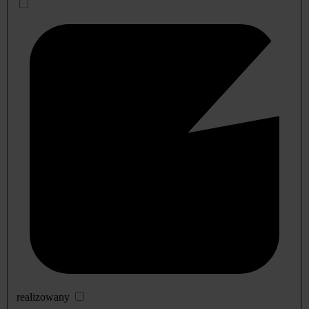
realizowany