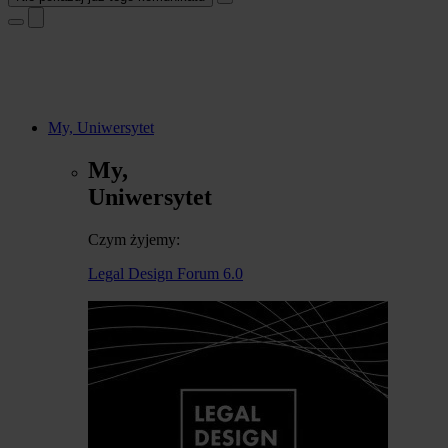
My, Uniwersytet
My,
Uniwersytet
Czym żyjemy:
Legal Design Forum 6.0