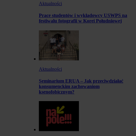
Aktualności
Prace studentów i wykładowcy USWPS na
festiwalu fotografii w Korei Południowej
Aktualności
Seminarium ERUA – Jak przeciwdziałać
konsumenckim zachowaniom
ksenofobicznym?