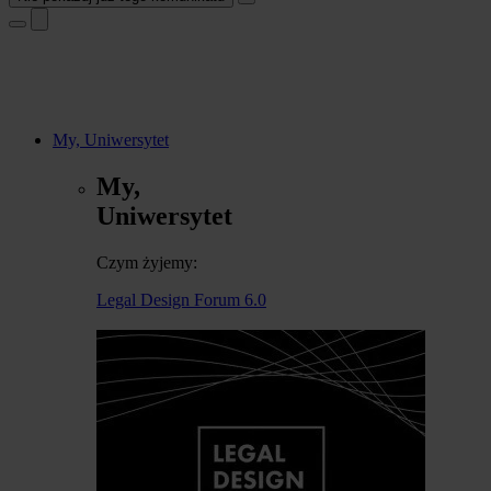
My, Uniwersytet
My,
Uniwersytet
Czym żyjemy:
Legal Design Forum 6.0