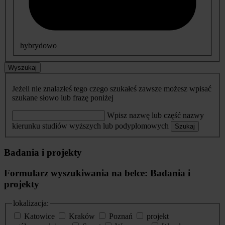
hybrydowo
Wyszukaj
Jeżeli nie znalazłeś tego czego szukałeś zawsze możesz wpisać
szukane słowo lub frazę poniżej
Wpisz nazwę lub część nazwy
kierunku studiów wyższych lub podyplomowych
Szukaj
Badania i projekty
Formularz wyszukiwania na belce: Badania i
projekty
lokalizacja:
Katowice
Kraków
Poznań
projekt