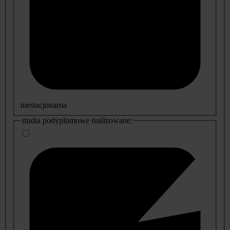
niestacjonarna
studia podyplomowe realizowane: