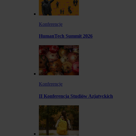
Konferencje
HumanTech Summit 2026
Konferencje
II Konferencja Studiów Azjatyckich