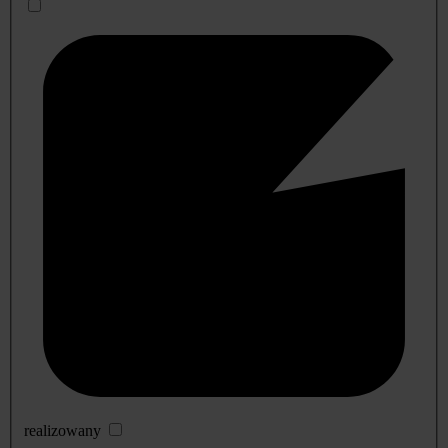
realizowany