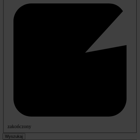
zakończony
Wyszukaj