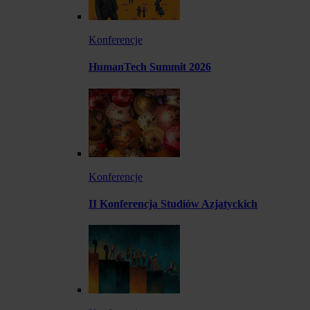
Konferencje
HumanTech Summit 2026
Konferencje
II Konferencja Studiów Azjatyckich