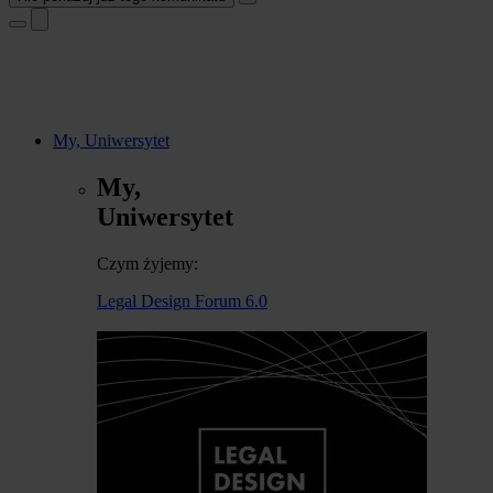
My, Uniwersytet
My,
Uniwersytet
Czym żyjemy:
Legal Design Forum 6.0