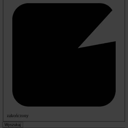
zakończony
Wyszukaj