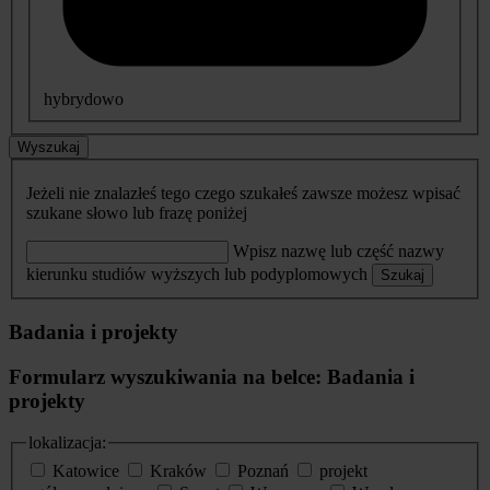
hybrydowo
Wyszukaj
Jeżeli nie znalazłeś tego czego szukałeś zawsze możesz wpisać
szukane słowo lub frazę poniżej
Wpisz nazwę lub część nazwy
kierunku studiów wyższych lub podyplomowych
Szukaj
Badania i projekty
Formularz wyszukiwania na belce: Badania i
projekty
lokalizacja:
Katowice
Kraków
Poznań
projekt