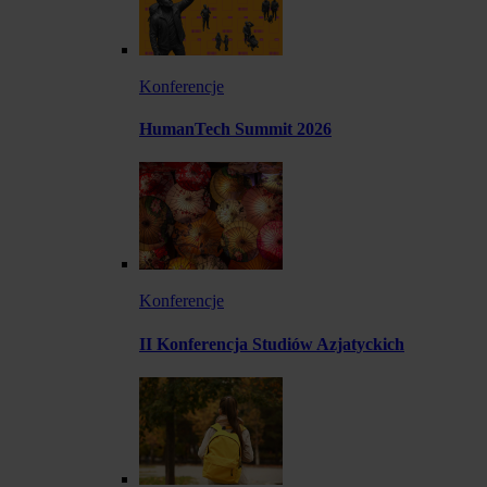
Konferencje
HumanTech Summit 2026
Konferencje
II Konferencja Studiów Azjatyckich