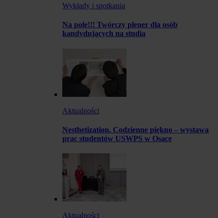
Wykłady i spotkania
Na pole!!! Twórczy plener dla osób
kandydujących na studia
Aktualności
Nesthetization. Codzienne piękno – wystawa
prac studentów USWPS w Osace
Aktualności