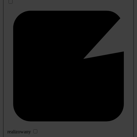
realizowany