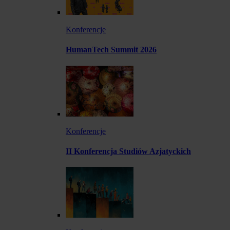
Konferencje
HumanTech Summit 2026
Konferencje
II Konferencja Studiów Azjatyckich