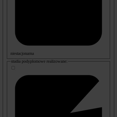
niestacjonarna
studia podyplomowe realizowane: