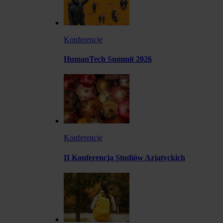
Konferencje
HumanTech Summit 2026
Konferencje
II Konferencja Studiów Azjatyckich