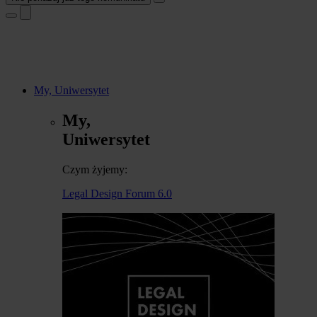
My, Uniwersytet
My,
Uniwersytet
Czym żyjemy:
Legal Design Forum 6.0