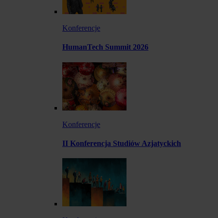
Konferencje
HumanTech Summit 2026
Konferencje
II Konferencja Studiów Azjatyckich