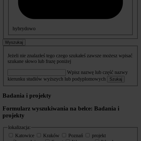
hybrydowo
Wyszukaj
Jeżeli nie znalazłeś tego czego szukałeś zawsze możesz wpisać
szukane słowo lub frazę poniżej
Wpisz nazwę lub część nazwy
kierunku studiów wyższych lub podyplomowych
Szukaj
Badania i projekty
Formularz wyszukiwania na belce: Badania i
projekty
lokalizacja:
Katowice
Kraków
Poznań
projekt