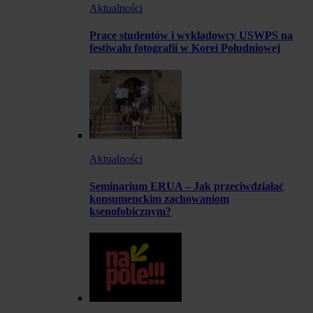
Aktualności
Prace studentów i wykładowcy USWPS na
festiwalu fotografii w Korei Południowej
Aktualności
Seminarium ERUA – Jak przeciwdziałać
konsumenckim zachowaniom
ksenofobicznym?