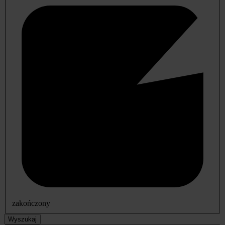
zakończony
Wyszukaj