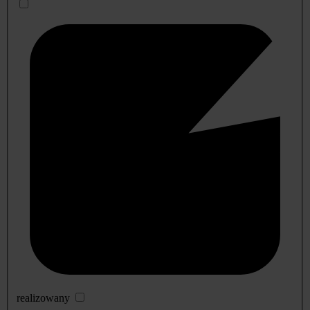
realizowany