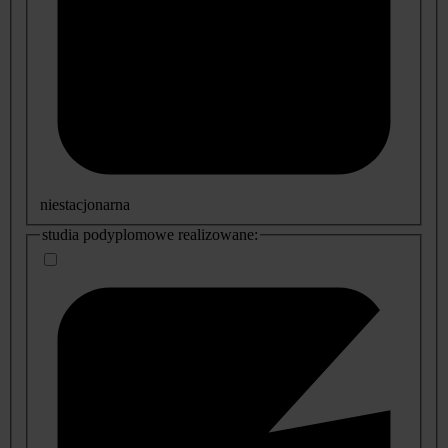
niestacjonarna
studia podyplomowe realizowane: