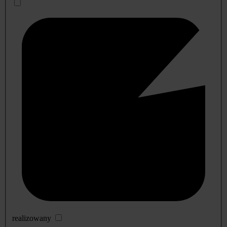
realizowany