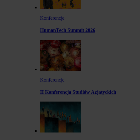
Konferencje
HumanTech Summit 2026
Konferencje
II Konferencja Studiów Azjatyckich