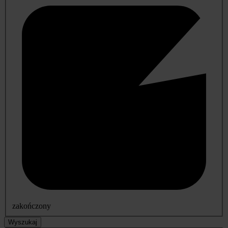
zakończony
Wyszukaj