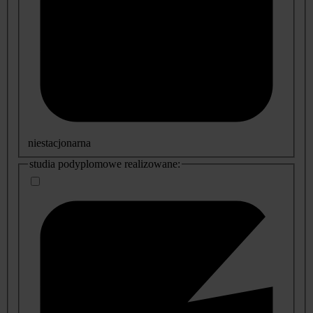
niestacjonarna
studia podyplomowe realizowane: