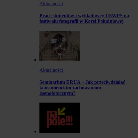
Aktualności
Prace studentów i wykładowcy USWPS na
festiwalu fotografii w Korei Południowej
Aktualności
Seminarium ERUA – Jak przeciwdziałać
konsumenckim zachowaniom
ksenofobicznym?