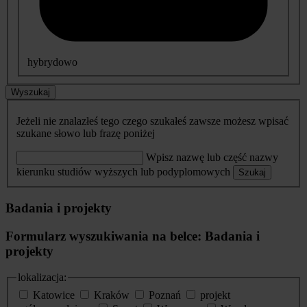
hybrydowo
Wyszukaj
Jeżeli nie znalazłeś tego czego szukałeś zawsze możesz wpisać
szukane słowo lub frazę poniżej
Wpisz nazwę lub część nazwy
kierunku studiów wyższych lub podyplomowych
Szukaj
Badania i projekty
Formularz wyszukiwania na belce: Badania i
projekty
lokalizacja:
Katowice
Kraków
Poznań
projekt