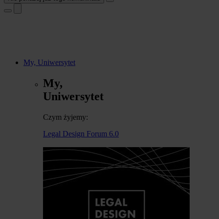
My, Uniwersytet
My,
Uniwersytet
Czym żyjemy:
Legal Design Forum 6.0