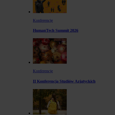
Konferencje
HumanTech Summit 2026
Konferencje
II Konferencja Studiów Azjatyckich