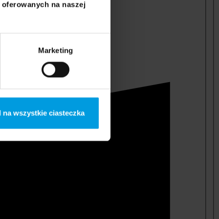
i oferowanych na naszej
Marketing
 na wszystkie ciasteczka