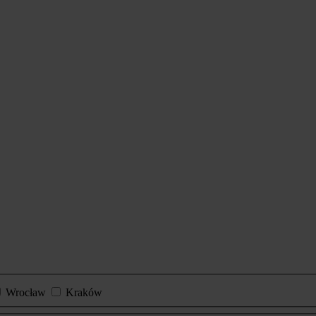
Wrocław
Kraków