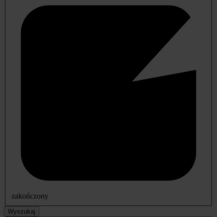
zakończony
Wyszukaj