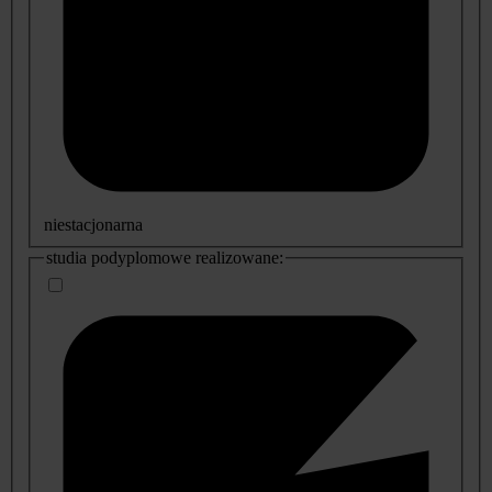
niestacjonarna
studia podyplomowe realizowane: