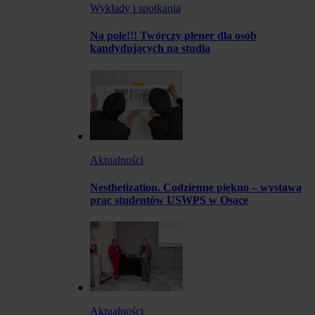
Wykłady i spotkania
Na pole!!! Twórczy plener dla osób
kandydujących na studia
Aktualności
Nesthetization. Codzienne piękno – wystawa
prac studentów USWPS w Osace
Aktualności