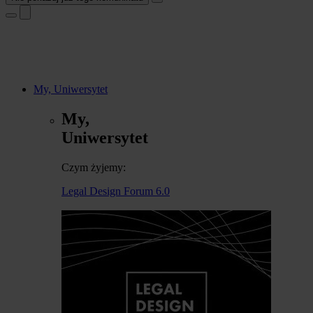
My, Uniwersytet
My,
Uniwersytet
Czym żyjemy:
Legal Design Forum 6.0