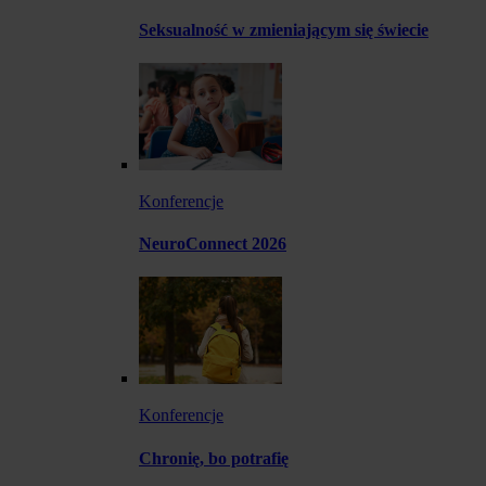
Seksualność w zmieniającym się świecie
Konferencje
NeuroConnect 2026
Konferencje
Chronię, bo potrafię