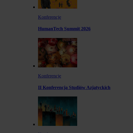
Konferencje
HumanTech Summit 2026
Konferencje
II Konferencja Studiów Azjatyckich