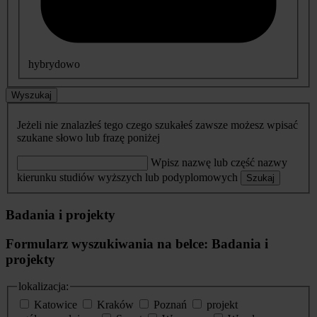
hybrydowo
Wyszukaj
Jeżeli nie znalazłeś tego czego szukałeś zawsze możesz wpisać
szukane słowo lub frazę poniżej
Wpisz nazwę lub część nazwy
kierunku studiów wyższych lub podyplomowych
Szukaj
Badania i projekty
Formularz wyszukiwania na belce: Badania i
projekty
lokalizacja:
Katowice
Kraków
Poznań
projekt