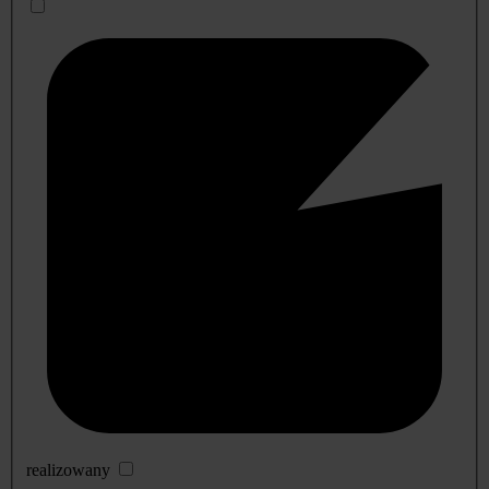
realizowany