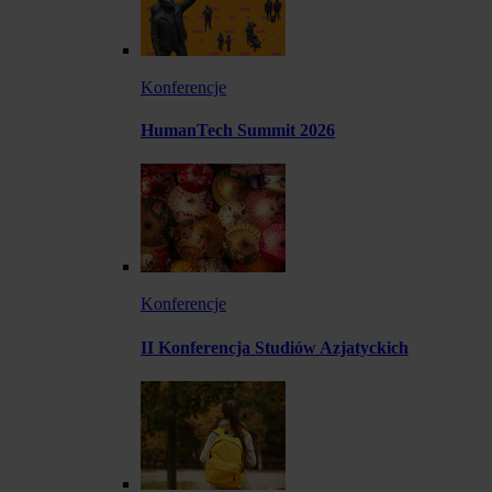
Konferencje
HumanTech Summit 2026
Konferencje
II Konferencja Studiów Azjatyckich