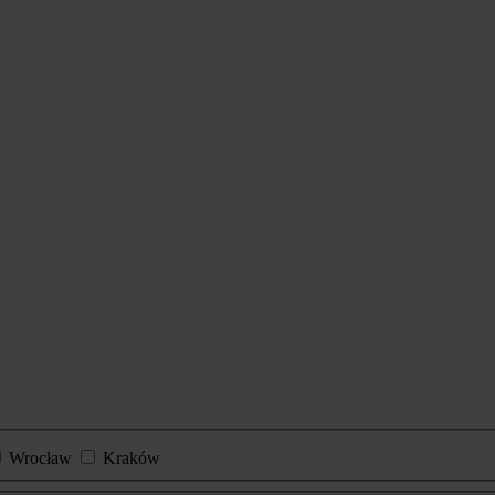
Wrocław
Kraków