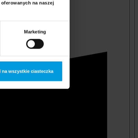
i oferowanych na naszej
Marketing
 na wszystkie ciasteczka