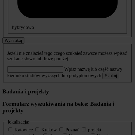
hybrydowo
Wyszukaj
Jeżeli nie znalazłeś tego czego szukałeś zawsze możesz wpisać
szukane słowo lub frazę poniżej
Wpisz nazwę lub część nazwy
kierunku studiów wyższych lub podyplomowych
Szukaj
Badania i projekty
Formularz wyszukiwania na belce: Badania i
projekty
lokalizacja:
Katowice
Kraków
Poznań
projekt