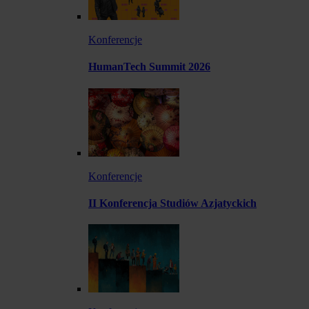
Konferencje
HumanTech Summit 2026
Konferencje
II Konferencja Studiów Azjatyckich