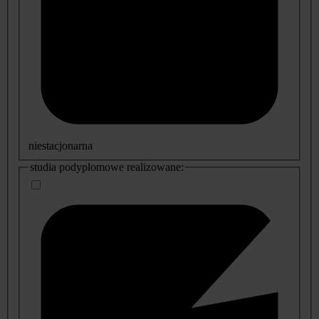
niestacjonarna
studia podyplomowe realizowane: