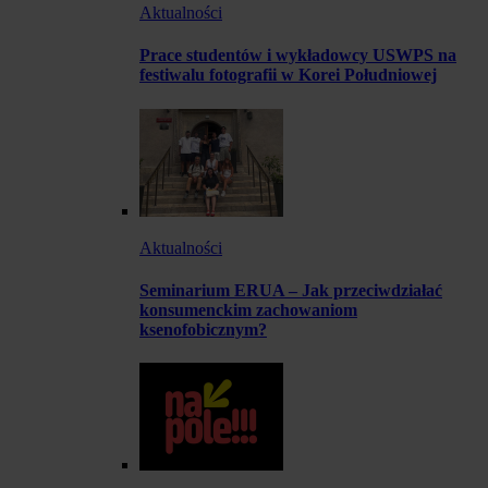
Aktualności
Prace studentów i wykładowcy USWPS na
festiwalu fotografii w Korei Południowej
Aktualności
Seminarium ERUA – Jak przeciwdziałać
konsumenckim zachowaniom
ksenofobicznym?