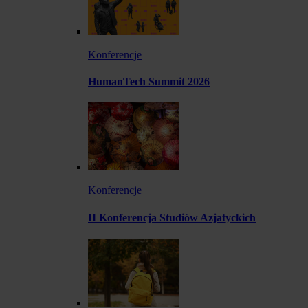
Konferencje
HumanTech Summit 2026
Konferencje
II Konferencja Studiów Azjatyckich