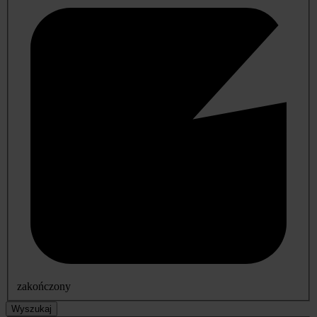
zakończony
Wyszukaj