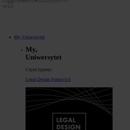
My, Uniwersytet
My,
Uniwersytet
Czym żyjemy:
Legal Design Forum 6.0