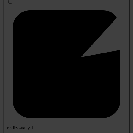
realizowany