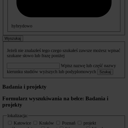
hybrydowo
Wyszukaj
Jeżeli nie znalazłeś tego czego szukałeś zawsze możesz wpisać
szukane słowo lub frazę poniżej
Wpisz nazwę lub część nazwy
kierunku studiów wyższych lub podyplomowych
Szukaj
Badania i projekty
Formularz wyszukiwania na belce: Badania i
projekty
lokalizacja:
Katowice
Kraków
Poznań
projekt