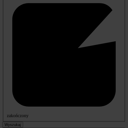
zakończony
Wyszukaj