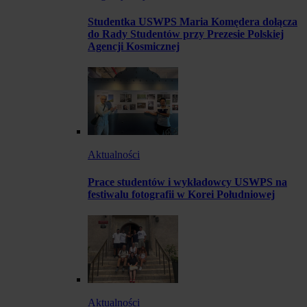
Studentka USWPS Maria Komędera dołącza
do Rady Studentów przy Prezesie Polskiej
Agencji Kosmicznej
Aktualności
Prace studentów i wykładowcy USWPS na
festiwalu fotografii w Korei Południowej
Aktualności