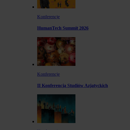
Konferencje
HumanTech Summit 2026
Konferencje
II Konferencja Studiów Azjatyckich