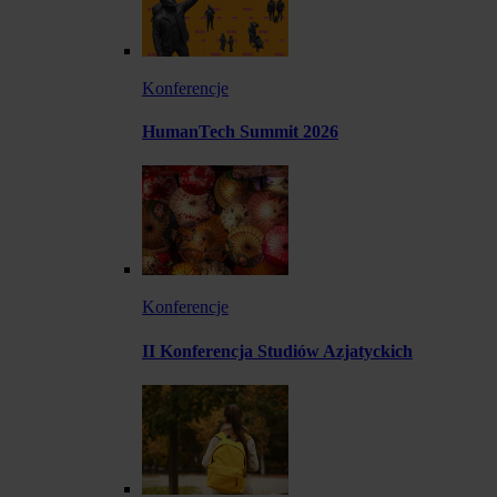
Konferencje
HumanTech Summit 2026
Konferencje
II Konferencja Studiów Azjatyckich