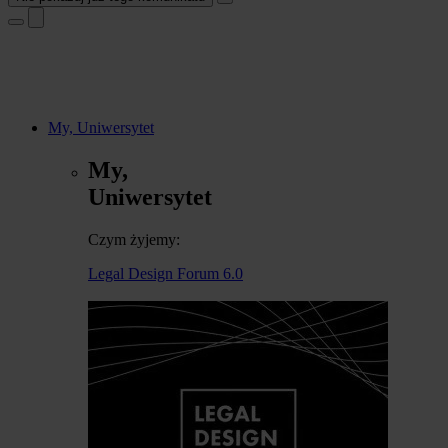
My, Uniwersytet
My,
Uniwersytet
Czym żyjemy:
Legal Design Forum 6.0