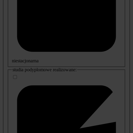
niestacjonarna
studia podyplomowe realizowane: