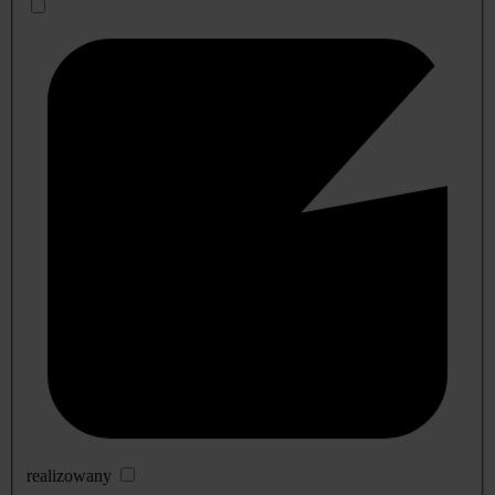
realizowany