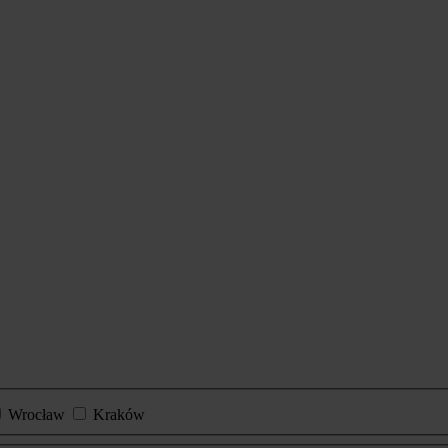
Wrocław
Kraków