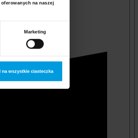
i oferowanych na naszej
Marketing
 na wszystkie ciasteczka