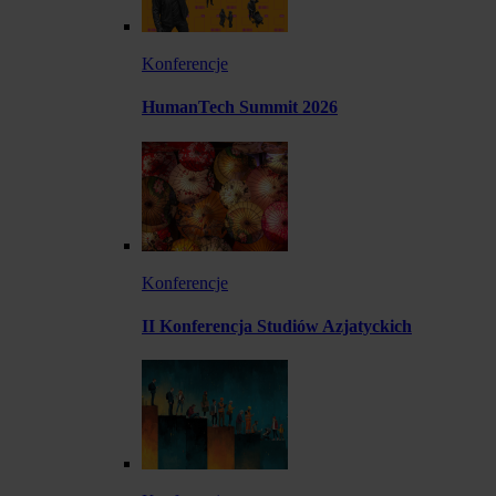
Konferencje
HumanTech Summit 2026
Konferencje
II Konferencja Studiów Azjatyckich