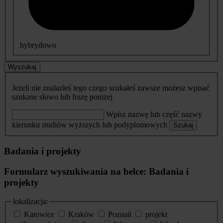
hybrydowo
Wyszukaj
Jeżeli nie znalazłeś tego czego szukałeś zawsze możesz wpisać
szukane słowo lub frazę poniżej
Wpisz nazwę lub część nazwy
kierunku studiów wyższych lub podyplomowych
Szukaj
Badania i projekty
Formularz wyszukiwania na belce: Badania i
projekty
lokalizacja:
Katowice
Kraków
Poznań
projekt