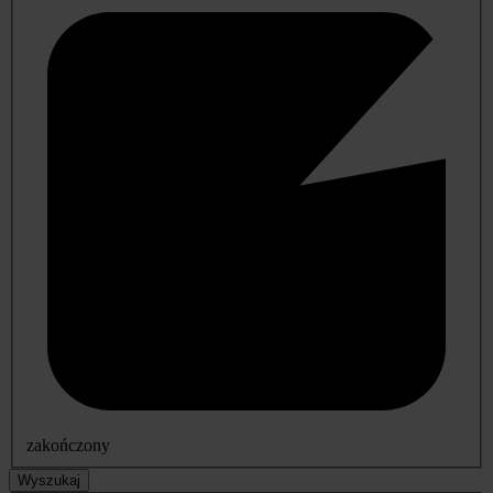
zakończony
Wyszukaj