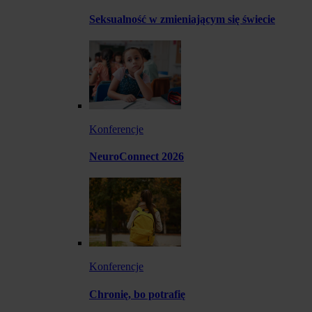
Seksualność w zmieniającym się świecie
Konferencje
NeuroConnect 2026
Konferencje
Chronię, bo potrafię