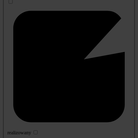
realizowany