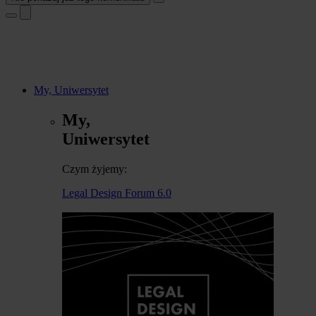
My, Uniwersytet
My,
Uniwersytet
Czym żyjemy:
Legal Design Forum 6.0