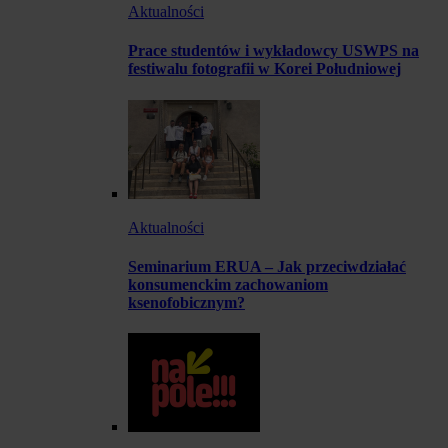
Aktualności
Prace studentów i wykładowcy USWPS na
festiwalu fotografii w Korei Południowej
Aktualności
Seminarium ERUA – Jak przeciwdziałać
konsumenckim zachowaniom
ksenofobicznym?