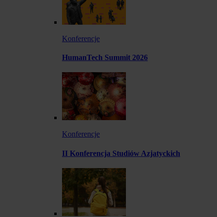
Konferencje
HumanTech Summit 2026
Konferencje
II Konferencja Studiów Azjatyckich