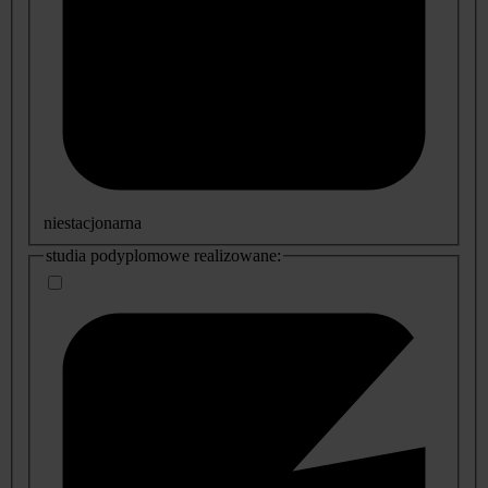
niestacjonarna
studia podyplomowe realizowane: