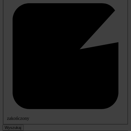
zakończony
Wyszukaj