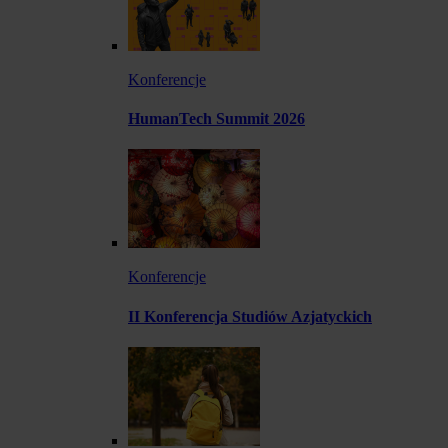
Konferencje
HumanTech Summit 2026
Konferencje
II Konferencja Studiów Azjatyckich