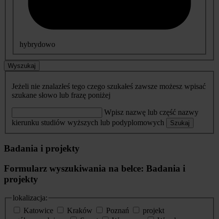
hybrydowo
Wyszukaj
Jeżeli nie znalazłeś tego czego szukałeś zawsze możesz wpisać
szukane słowo lub frazę poniżej
Wpisz nazwę lub część nazwy
kierunku studiów wyższych lub podyplomowych
Szukaj
Badania i projekty
Formularz wyszukiwania na belce: Badania i
projekty
lokalizacja:
Katowice
Kraków
Poznań
projekt