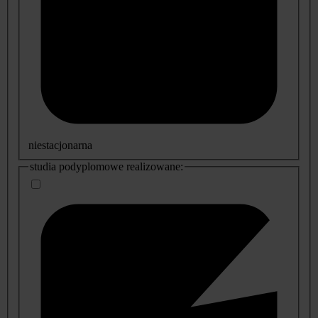
niestacjonarna
studia podyplomowe realizowane: