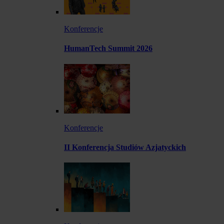
Konferencje
HumanTech Summit 2026
Konferencje
II Konferencja Studiów Azjatyckich