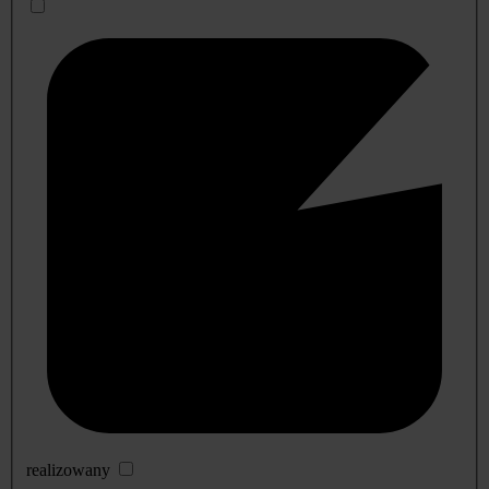
realizowany