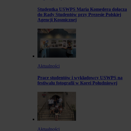
Studentka USWPS Maria Komędera dołącza
do Rady Studentów przy Prezesie Polskiej
Agencji Kosmicznej
Aktualności
Prace studentów i wykładowcy USWPS na
festiwalu fotografii w Korei Południowej
Aktualności