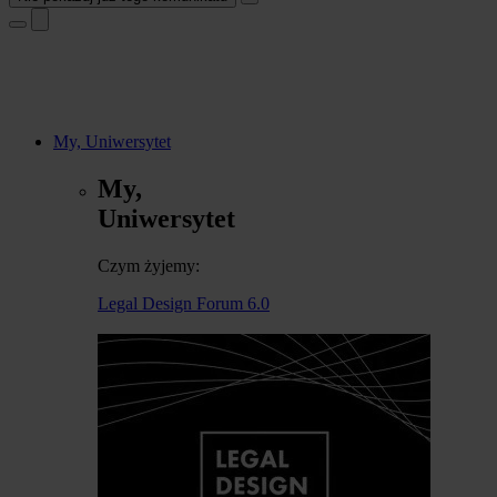
My, Uniwersytet
My,
Uniwersytet
Czym żyjemy:
Legal Design Forum 6.0