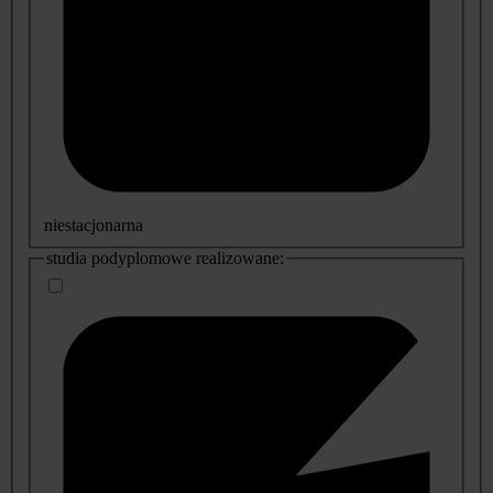
niestacjonarna
studia podyplomowe realizowane: