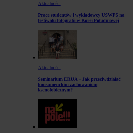
Aktualności
Prace studentów i wykładowcy USWPS na
festiwalu fotografii w Korei Południowej
Aktualności
Seminarium ERUA – Jak przeciwdziałać
konsumenckim zachowaniom
ksenofobicznym?