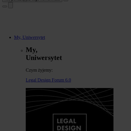
My, Uniwersytet
My,
Uniwersytet
Czym żyjemy:
Legal Design Forum 6.0