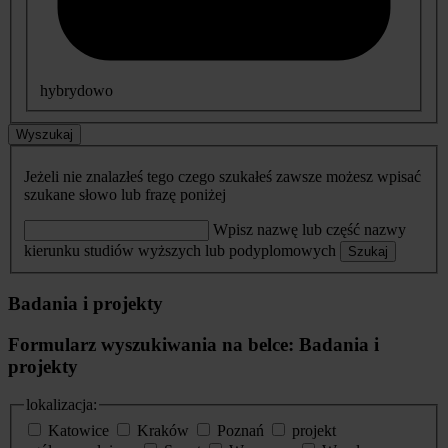
hybrydowo
Wyszukaj
Jeżeli nie znalazłeś tego czego szukałeś zawsze możesz wpisać
szukane słowo lub frazę poniżej
Wpisz nazwę lub część nazwy
kierunku studiów wyższych lub podyplomowych
Szukaj
Badania i projekty
Formularz wyszukiwania na belce: Badania i
projekty
lokalizacja:
Katowice
Kraków
Poznań
projekt