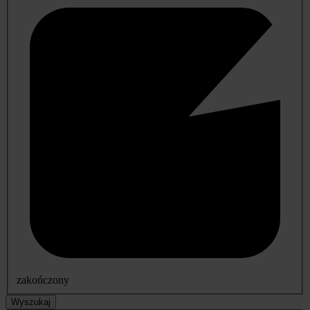
zakończony
Wyszukaj