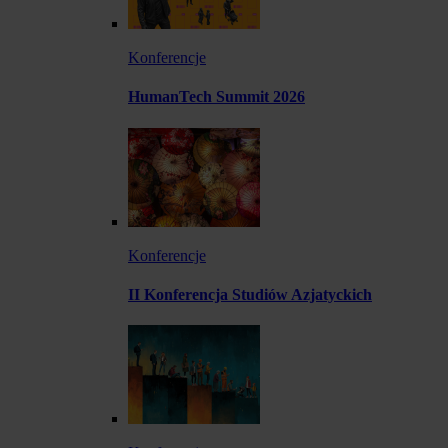
Konferencje
HumanTech Summit 2026
Konferencje
II Konferencja Studiów Azjatyckich