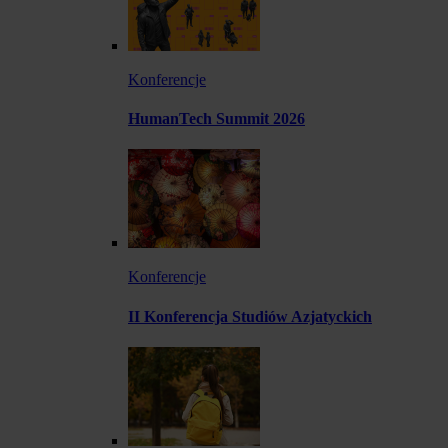
Konferencje
HumanTech Summit 2026
Konferencje
II Konferencja Studiów Azjatyckich