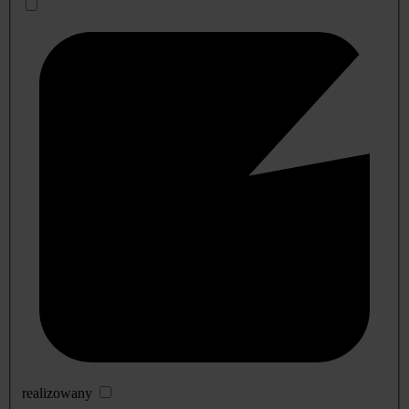
realizowany