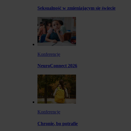
Seksualność w zmieniającym się świecie
Konferencje
NeuroConnect 2026
Konferencje
Chronię, bo potrafię