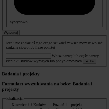
hybrydowo
Wyszukaj
Jeżeli nie znalazłeś tego czego szukałeś zawsze możesz wpisać
szukane słowo lub frazę poniżej
Wpisz nazwę lub część nazwy
kierunku studiów wyższych lub podyplomowych
Szukaj
Badania i projekty
Formularz wyszukiwania na belce: Badania i
projekty
lokalizacja:
Katowice
Kraków
Poznań
projekt