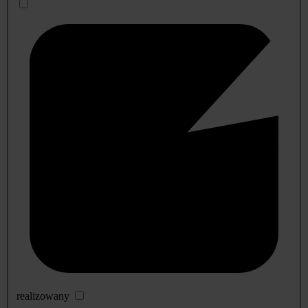
realizowany