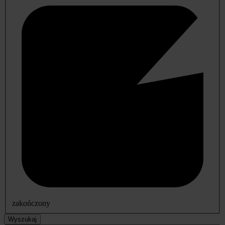
zakończony
Wyszukaj