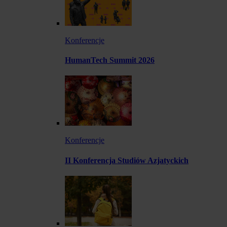
Konferencje
HumanTech Summit 2026
Konferencje
II Konferencja Studiów Azjatyckich