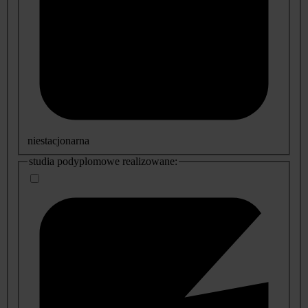
niestacjonarna
studia podyplomowe realizowane: