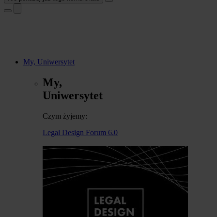
My, Uniwersytet
My,
Uniwersytet
Czym żyjemy:
Legal Design Forum 6.0