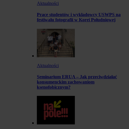
Aktualności
Prace studentów i wykładowcy USWPS na
festiwalu fotografii w Korei Południowej
Aktualności
Seminarium ERUA – Jak przeciwdziałać
konsumenckim zachowaniom
ksenofobicznym?