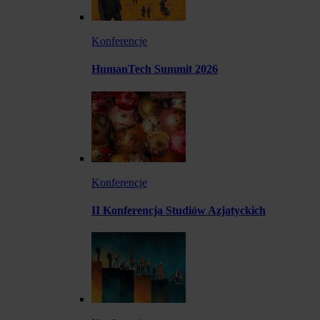
Konferencje
HumanTech Summit 2026
Konferencje
II Konferencja Studiów Azjatyckich