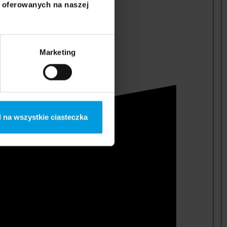
i oferowanych na naszej
Marketing
 na wszystkie ciasteczka