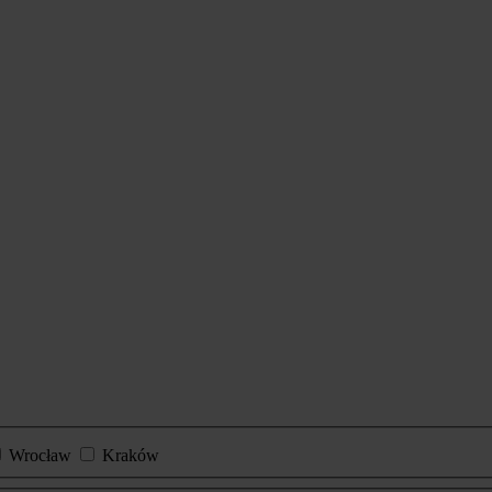
Wrocław
Kraków