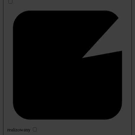
realizowany