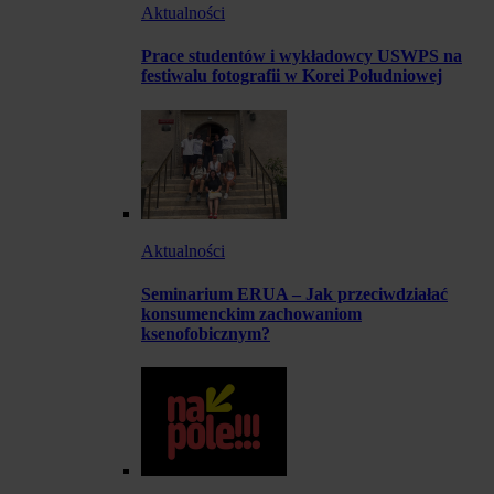
Aktualności
Prace studentów i wykładowcy USWPS na
festiwalu fotografii w Korei Południowej
Aktualności
Seminarium ERUA – Jak przeciwdziałać
konsumenckim zachowaniom
ksenofobicznym?