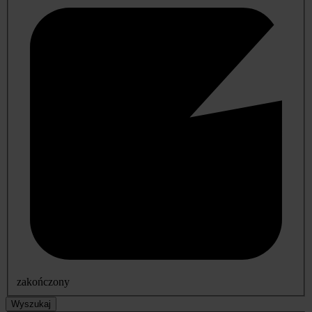
zakończony
Wyszukaj