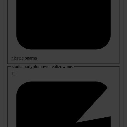
niestacjonarna
studia podyplomowe realizowane: