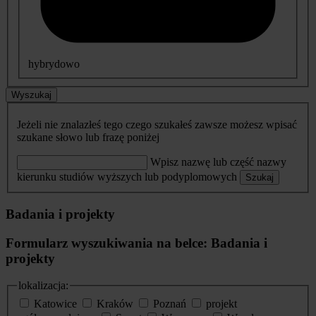
hybrydowo
Wyszukaj
Jeżeli nie znalazłeś tego czego szukałeś zawsze możesz wpisać
szukane słowo lub frazę poniżej
Wpisz nazwę lub część nazwy
kierunku studiów wyższych lub podyplomowych
Szukaj
Badania i projekty
Formularz wyszukiwania na belce: Badania i
projekty
lokalizacja:
Katowice
Kraków
Poznań
projekt