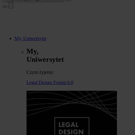
My, Uniwersytet
My,
Uniwersytet
Czym żyjemy:
Legal Design Forum 6.0