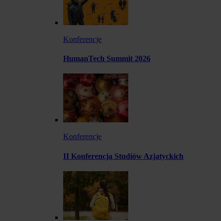
Konferencje
HumanTech Summit 2026
Konferencje
II Konferencja Studiów Azjatyckich