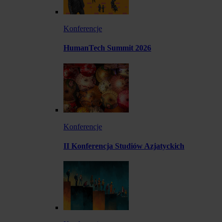
Konferencje
HumanTech Summit 2026
Konferencje
II Konferencja Studiów Azjatyckich