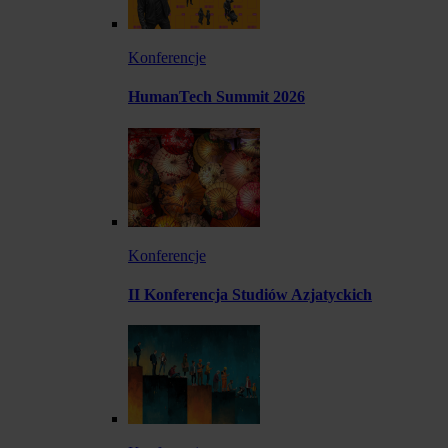
Konferencje
HumanTech Summit 2026
Konferencje
II Konferencja Studiów Azjatyckich