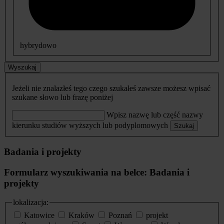
hybrydowo
Wyszukaj
Jeżeli nie znalazłeś tego czego szukałeś zawsze możesz wpisać
szukane słowo lub frazę poniżej
Wpisz nazwę lub część nazwy
kierunku studiów wyższych lub podyplomowych
Szukaj
Badania i projekty
Formularz wyszukiwania na belce: Badania i
projekty
lokalizacja:
Katowice
Kraków
Poznań
projekt