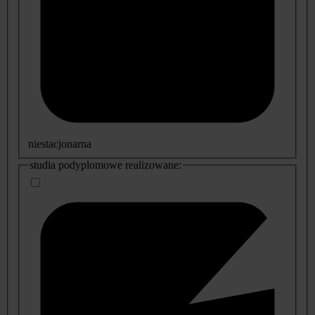
niestacjonarna
studia podyplomowe realizowane: