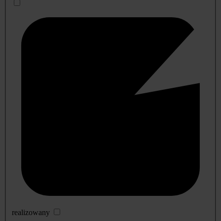
realizowany