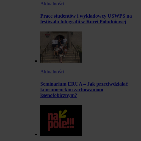
Aktualności
Prace studentów i wykładowcy USWPS na
festiwalu fotografii w Korei Południowej
Aktualności
Seminarium ERUA – Jak przeciwdziałać
konsumenckim zachowaniom
ksenofobicznym?