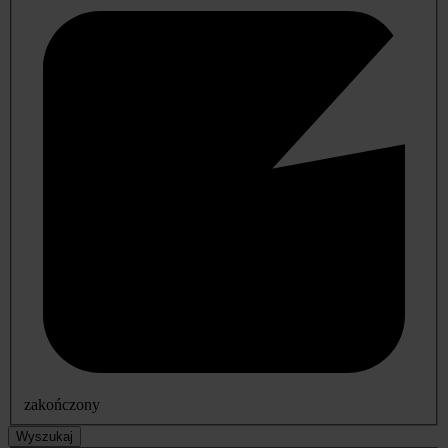
zakończony
Wyszukaj