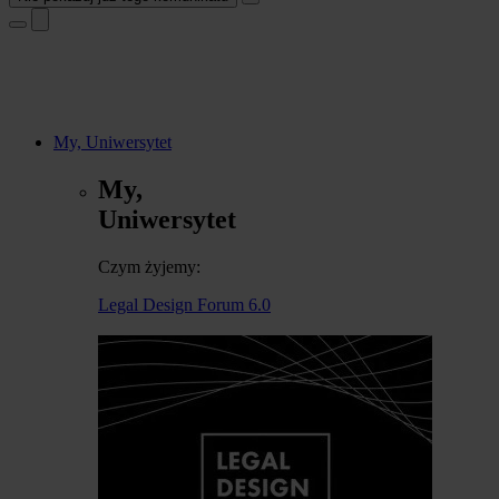
My, Uniwersytet
My,
Uniwersytet
Czym żyjemy:
Legal Design Forum 6.0