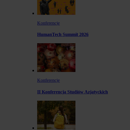
Konferencje
HumanTech Summit 2026
Konferencje
II Konferencja Studiów Azjatyckich