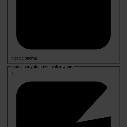
niestacjonarna
studia podyplomowe realizowane: