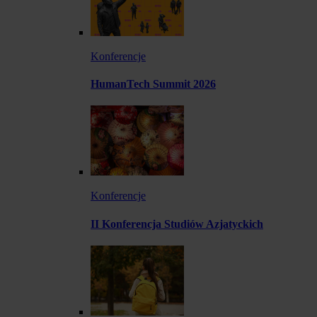
Konferencje
HumanTech Summit 2026
Konferencje
II Konferencja Studiów Azjatyckich