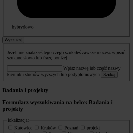
hybrydowo
Wyszukaj
Jeżeli nie znalazłeś tego czego szukałeś zawsze możesz wpisać
szukane słowo lub frazę poniżej
Wpisz nazwę lub część nazwy
kierunku studiów wyższych lub podyplomowych
Szukaj
Badania i projekty
Formularz wyszukiwania na belce: Badania i
projekty
lokalizacja:
Katowice
Kraków
Poznań
projekt