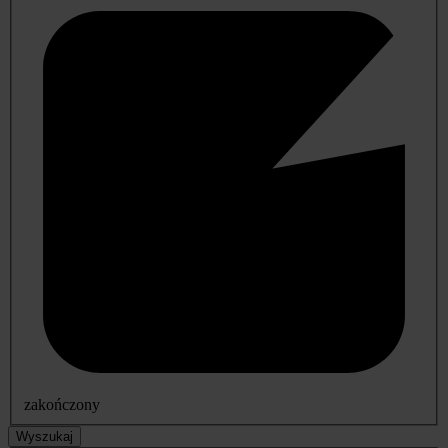
zakończony
Wyszukaj