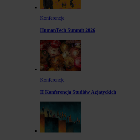
Konferencje
HumanTech Summit 2026
Konferencje
II Konferencja Studiów Azjatyckich