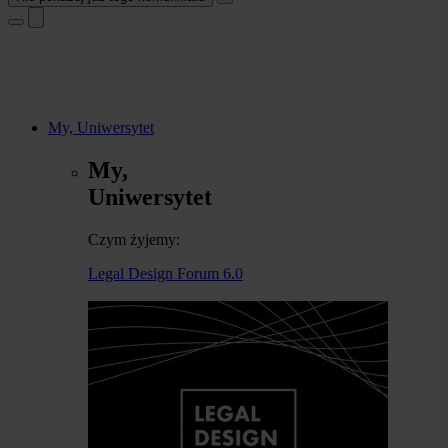
My, Uniwersytet
My,
Uniwersytet
Czym żyjemy:
Legal Design Forum 6.0