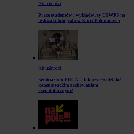
Aktualności
Prace studentów i wykładowcy USWPS na
festiwalu fotografii w Korei Południowej
Aktualności
Seminarium ERUA – Jak przeciwdziałać
konsumenckim zachowaniom
ksenofobicznym?