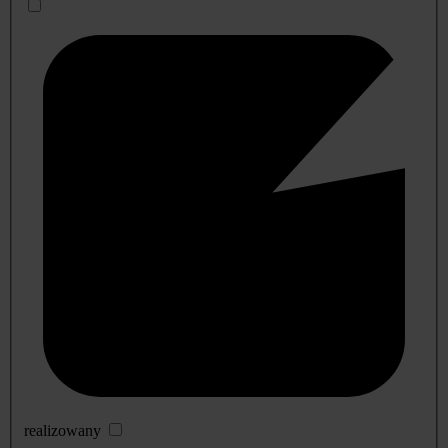
realizowany