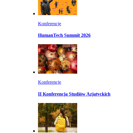
Konferencje
HumanTech Summit 2026
Konferencje
II Konferencja Studiów Azjatyckich