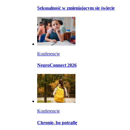
Seksualność w zmieniającym się świecie
Konferencje
NeuroConnect 2026
Konferencje
Chronię, bo potrafię