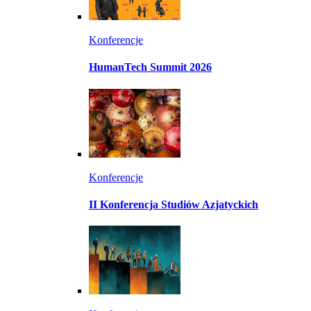
Konferencje
HumanTech Summit 2026
Konferencje
II Konferencja Studiów Azjatyckich