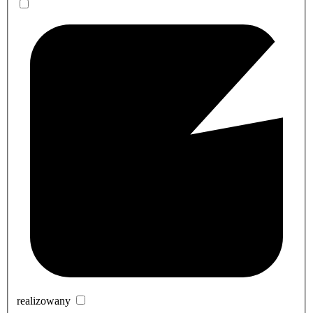
realizowany