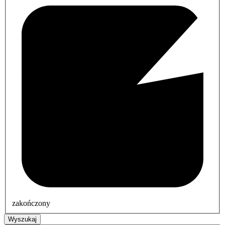
zakończony
Wyszukaj