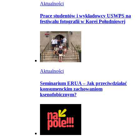
Aktualności
Prace studentów i wykładowcy USWPS na
festiwalu fotografii w Korei Południowej
Aktualności
Seminarium ERUA – Jak przeciwdziałać
konsumenckim zachowaniom
ksenofobicznym?