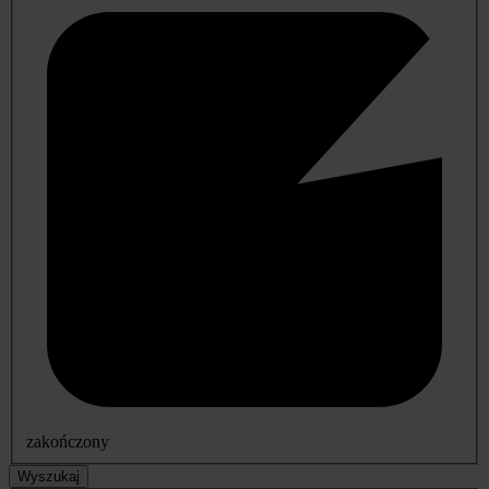
zakończony
Wyszukaj