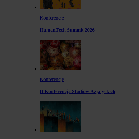
Konferencje
HumanTech Summit 2026
Konferencje
II Konferencja Studiów Azjatyckich