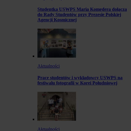
Studentka USWPS Maria Komędera dołącza
do Rady Studentów przy Prezesie Polskiej
Agencji Kosmicznej
Aktualności
Prace studentów i wykładowcy USWPS na
festiwalu fotografii w Korei Południowej
Aktualności