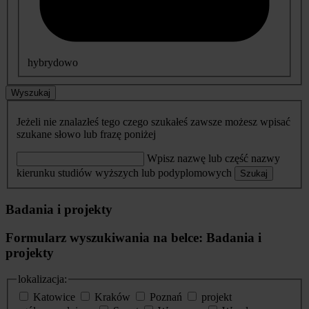
hybrydowo
Wyszukaj
Jeżeli nie znalazłeś tego czego szukałeś zawsze możesz wpisać
szukane słowo lub frazę poniżej
Wpisz nazwę lub część nazwy
kierunku studiów wyższych lub podyplomowych
Szukaj
Badania i projekty
Formularz wyszukiwania na belce: Badania i
projekty
lokalizacja:
Katowice
Kraków
Poznań
projekt