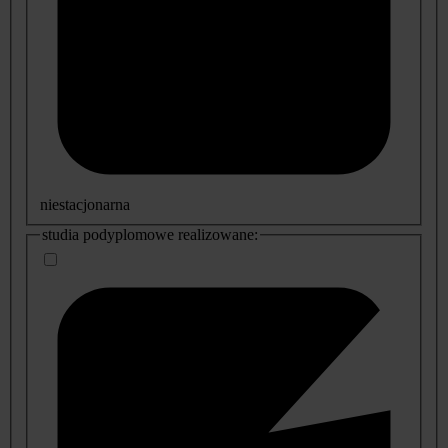
niestacjonarna
studia podyplomowe realizowane: