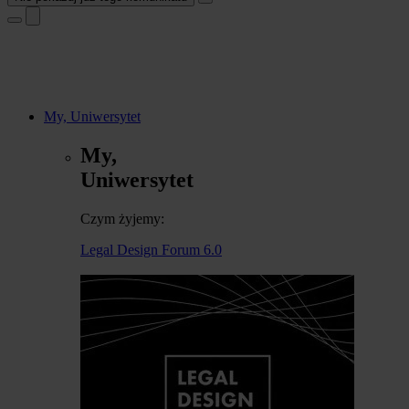
My, Uniwersytet
My,
Uniwersytet
Czym żyjemy:
Legal Design Forum 6.0