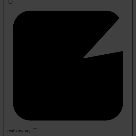
realizowany