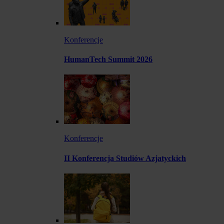
Konferencje
HumanTech Summit 2026
Konferencje
II Konferencja Studiów Azjatyckich