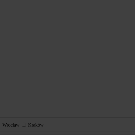
Wrocław
Kraków