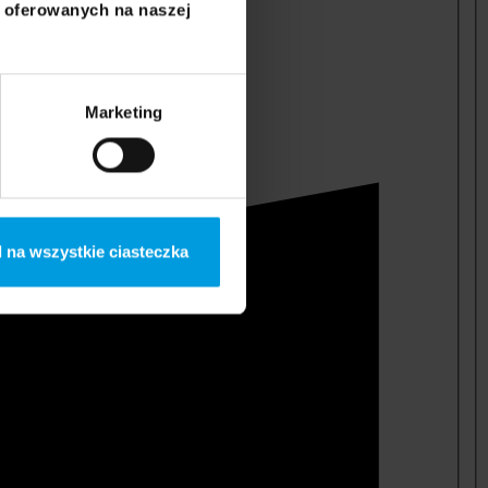
i oferowanych na naszej
Marketing
 na wszystkie ciasteczka