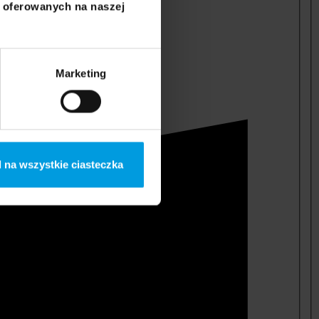
i oferowanych na naszej
Marketing
 na wszystkie ciasteczka