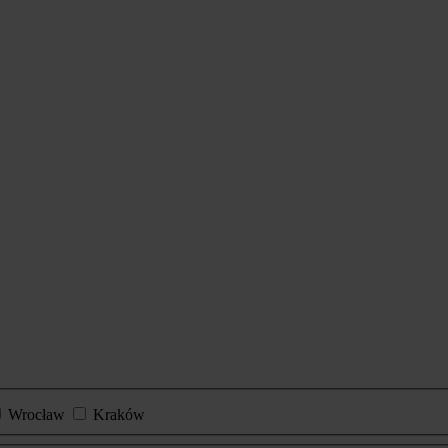
Wrocław
Kraków