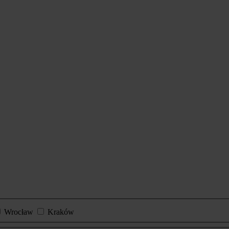
Wrocław
Kraków