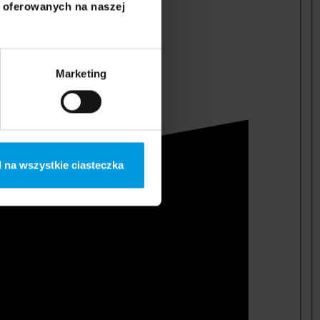
i oferowanych na naszej
Marketing
 na wszystkie ciasteczka