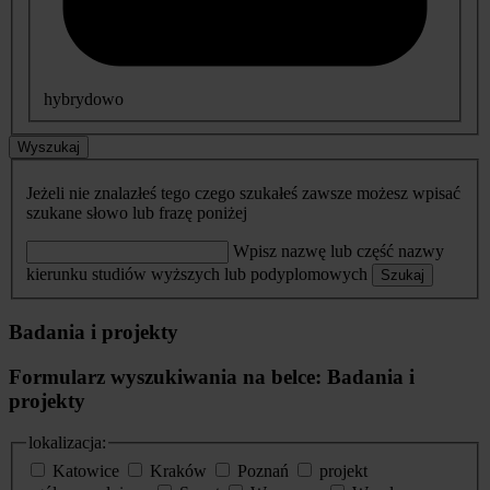
hybrydowo
Wyszukaj
Jeżeli nie znalazłeś tego czego szukałeś zawsze możesz wpisać
szukane słowo lub frazę poniżej
Wpisz nazwę lub część nazwy
kierunku studiów wyższych lub podyplomowych
Szukaj
Badania i projekty
Formularz wyszukiwania na belce: Badania i
projekty
lokalizacja:
Katowice
Kraków
Poznań
projekt