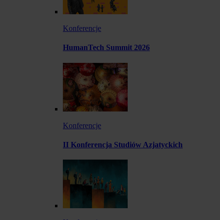
Konferencje
HumanTech Summit 2026
Konferencje
II Konferencja Studiów Azjatyckich