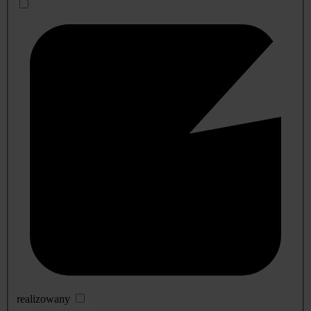
realizowany