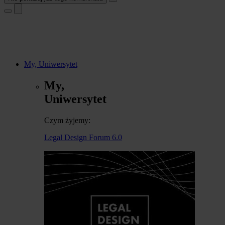
My, Uniwersytet
My,
Uniwersytet
Czym żyjemy:
Legal Design Forum 6.0