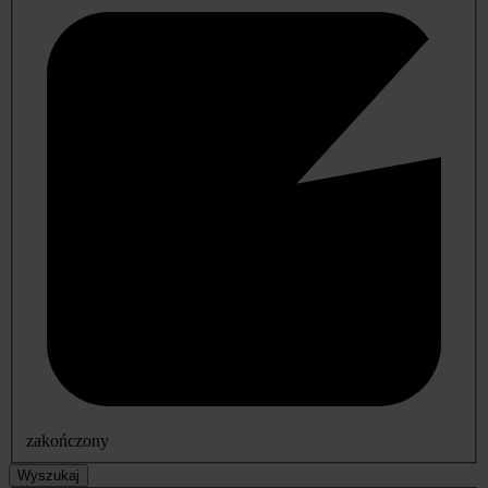
zakończony
Wyszukaj