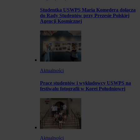
Studentka USWPS Maria Komędera dołącza
do Rady Studentów przy Prezesie Polskiej
Agencji Kosmicznej
Aktualności
Prace studentów i wykładowcy USWPS na
festiwalu fotografii w Korei Południowej
Aktualności