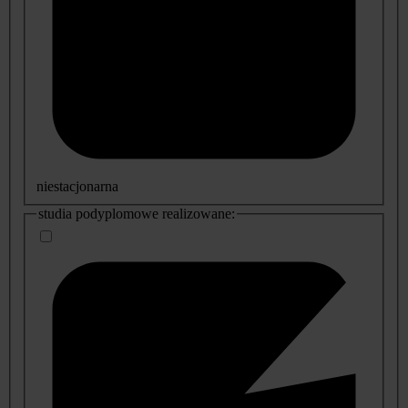
niestacjonarna
studia podyplomowe realizowane: