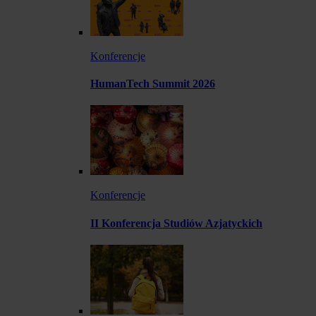
Konferencje
HumanTech Summit 2026
Konferencje
II Konferencja Studiów Azjatyckich