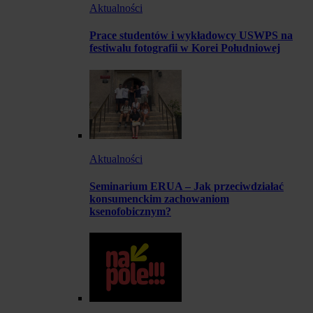
Aktualności
Prace studentów i wykładowcy USWPS na
festiwalu fotografii w Korei Południowej
Aktualności
Seminarium ERUA – Jak przeciwdziałać
konsumenckim zachowaniom
ksenofobicznym?