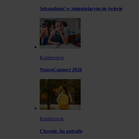
Seksualność w zmieniającym się świecie
Konferencje
NeuroConnect 2026
Konferencje
Chronię, bo potrafię