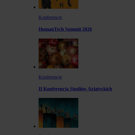
Konferencje
HumanTech Summit 2026
Konferencje
II Konferencja Studiów Azjatyckich