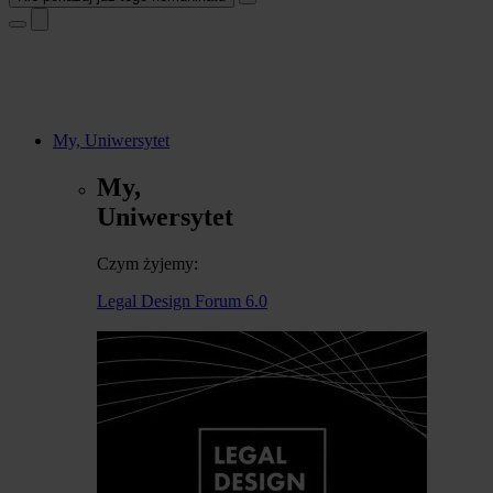
My, Uniwersytet
My,
Uniwersytet
Czym żyjemy:
Legal Design Forum 6.0