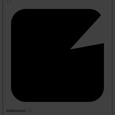
realizowany