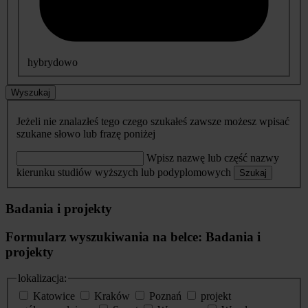
hybrydowo
Wyszukaj
Jeżeli nie znalazłeś tego czego szukałeś zawsze możesz wpisać
szukane słowo lub frazę poniżej
Wpisz nazwę lub część nazwy
kierunku studiów wyższych lub podyplomowych
Szukaj
Badania i projekty
Formularz wyszukiwania na belce: Badania i
projekty
lokalizacja:
Katowice
Kraków
Poznań
projekt