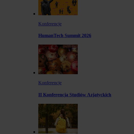
Konferencje
HumanTech Summit 2026
Konferencje
II Konferencja Studiów Azjatyckich