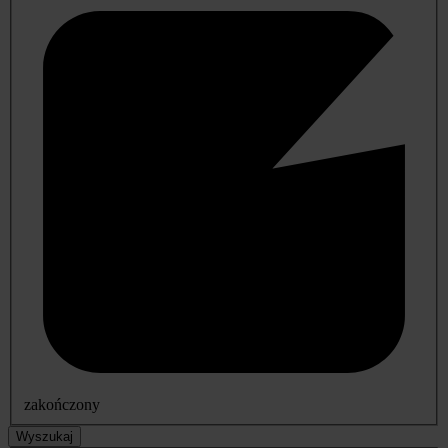
zakończony
Wyszukaj