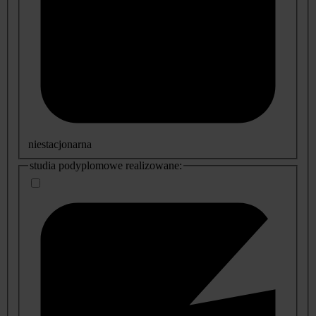
niestacjonarna
studia podyplomowe realizowane: